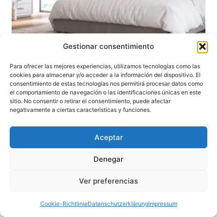
Gestionar consentimiento
Para ofrecer las mejores experiencias, utilizamos tecnologías como las
cookies para almacenar y/o acceder a la información del dispositivo. El
consentimiento de estas tecnologías nos permitirá procesar datos como
el comportamiento de navegación o las identificaciones únicas en este
sitio. No consentir o retirar el consentimiento, puede afectar
negativamente a ciertas características y funciones.
Aceptar
Denegar
Ver preferencias
Cookie-Richtlinie
Datenschutzerklärung
Impressum