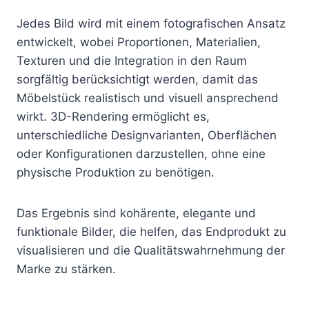
Jedes Bild wird mit einem fotografischen Ansatz
entwickelt, wobei Proportionen, Materialien,
Texturen und die Integration in den Raum
sorgfältig berücksichtigt werden, damit das
Möbelstück realistisch und visuell ansprechend
wirkt. 3D-Rendering ermöglicht es,
unterschiedliche Designvarianten, Oberflächen
oder Konfigurationen darzustellen, ohne eine
physische Produktion zu benötigen.
Das Ergebnis sind kohärente, elegante und
funktionale Bilder, die helfen, das Endprodukt zu
visualisieren und die Qualitätswahrnehmung der
Marke zu stärken.