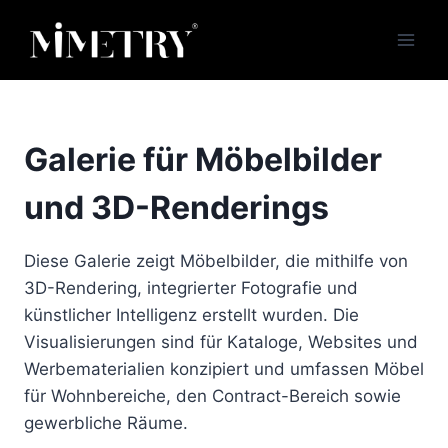
Zum
Inhalt
springen
Galerie für Möbelbilder
und 3D-Renderings
Diese Galerie zeigt Möbelbilder, die mithilfe von
3D-Rendering, integrierter Fotografie und
künstlicher Intelligenz erstellt wurden. Die
Visualisierungen sind für Kataloge, Websites und
Werbematerialien konzipiert und umfassen Möbel
für Wohnbereiche, den Contract-Bereich sowie
gewerbliche Räume.