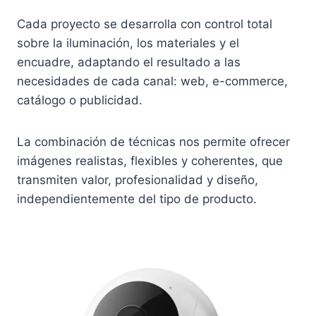
Cada proyecto se desarrolla con control total
sobre la iluminación, los materiales y el
encuadre, adaptando el resultado a las
necesidades de cada canal: web, e-commerce,
catálogo o publicidad.
La combinación de técnicas nos permite ofrecer
imágenes realistas, flexibles y coherentes, que
transmiten valor, profesionalidad y diseño,
independientemente del tipo de producto.