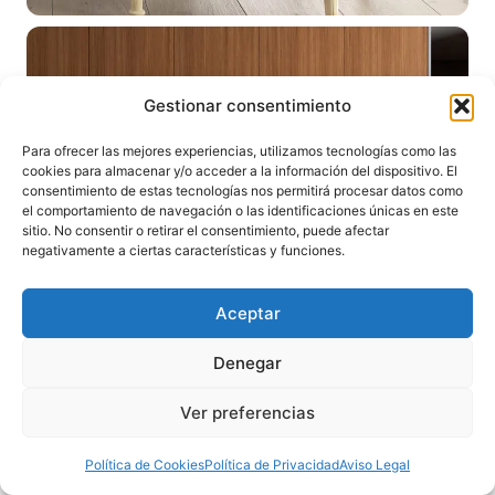
Gestionar consentimiento
Para ofrecer las mejores experiencias, utilizamos tecnologías como las
cookies para almacenar y/o acceder a la información del dispositivo. El
consentimiento de estas tecnologías nos permitirá procesar datos como
el comportamiento de navegación o las identificaciones únicas en este
sitio. No consentir o retirar el consentimiento, puede afectar
negativamente a ciertas características y funciones.
Aceptar
Denegar
Ver preferencias
Política de Cookies
Política de Privacidad
Aviso Legal