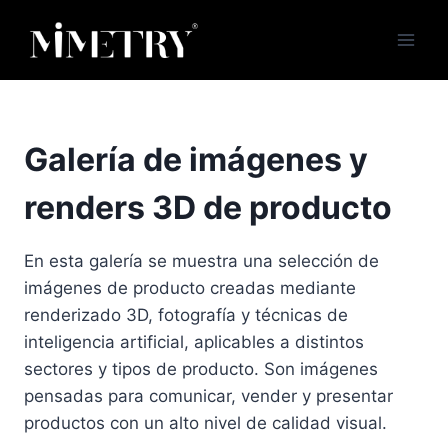
Saltar
al
contenido
Galería de imágenes y
renders 3D de producto
En esta galería se muestra una selección de
imágenes de producto creadas mediante
renderizado 3D, fotografía y técnicas de
inteligencia artificial, aplicables a distintos
sectores y tipos de producto. Son imágenes
pensadas para comunicar, vender y presentar
productos con un alto nivel de calidad visual.