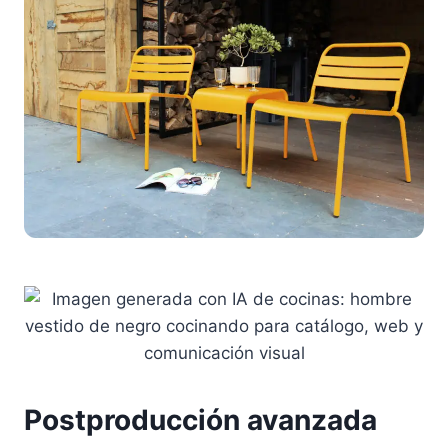
Postproducción avanzada