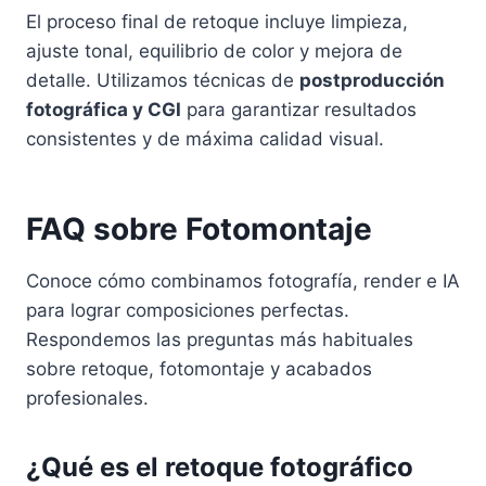
El proceso final de retoque incluye limpieza,
ajuste tonal, equilibrio de color y mejora de
detalle. Utilizamos técnicas de
postproducción
fotográfica y CGI
para garantizar resultados
consistentes y de máxima calidad visual.
FAQ sobre Fotomontaje
Conoce cómo combinamos fotografía, render e IA
para lograr composiciones perfectas.
Respondemos las preguntas más habituales
sobre retoque, fotomontaje y acabados
profesionales.
¿Qué es el retoque fotográfico