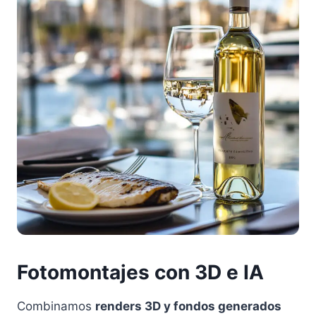
Fotomontajes con 3D e IA
Combinamos
renders 3D y fondos generados