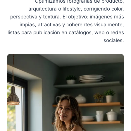
Optimizamos fotografías de producto,
arquitectura o lifestyle, corrigiendo color,
perspectiva y textura. El objetivo: imágenes más
limpias, atractivas y coherentes visualmente,
listas para publicación en catálogos, web o redes
sociales.