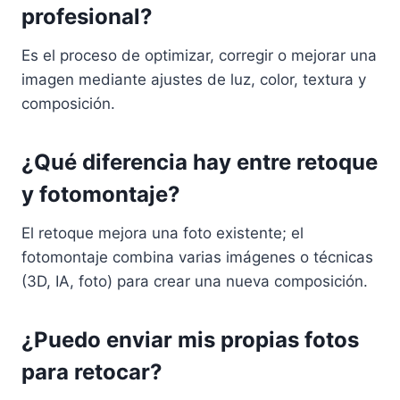
profesional?
Es el proceso de optimizar, corregir o mejorar una
imagen mediante ajustes de luz, color, textura y
composición.
¿Qué diferencia hay entre retoque
y fotomontaje?
El retoque mejora una foto existente; el
fotomontaje combina varias imágenes o técnicas
(3D, IA, foto) para crear una nueva composición.
¿Puedo enviar mis propias fotos
para retocar?