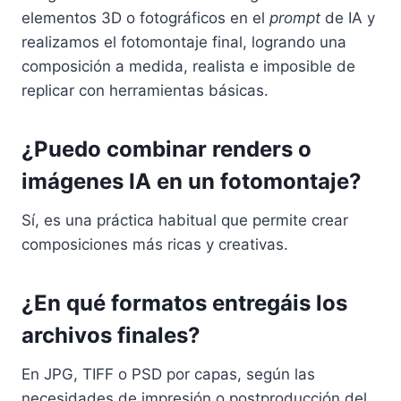
elementos 3D o fotográficos en el
prompt
de IA y
realizamos el fotomontaje final, logrando una
composición a medida, realista e imposible de
replicar con herramientas básicas.
¿Puedo combinar renders o
imágenes IA en un fotomontaje?
Sí, es una práctica habitual que permite crear
composiciones más ricas y creativas.
¿En qué formatos entregáis los
archivos finales?
En JPG, TIFF o PSD por capas, según las
necesidades de impresión o postproducción del