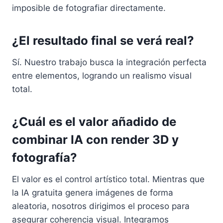
imposible de fotografiar directamente.
¿El resultado final se verá real?
Sí. Nuestro trabajo busca la integración perfecta
entre elementos, logrando un realismo visual
total.
¿Cuál es el valor añadido de
combinar IA con render 3D y
fotografía?
El valor es el control artístico total. Mientras que
la IA gratuita genera imágenes de forma
aleatoria, nosotros dirigimos el proceso para
asegurar coherencia visual. Integramos