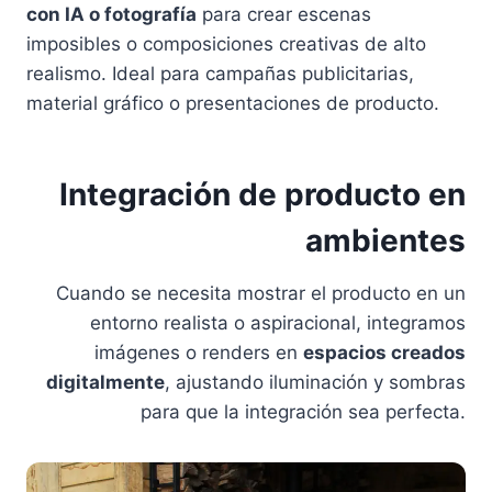
con IA o fotografía
para crear escenas
imposibles o composiciones creativas de alto
realismo. Ideal para campañas publicitarias,
material gráfico o presentaciones de producto.
Integración de producto en
ambientes
Cuando se necesita mostrar el producto en un
entorno realista o aspiracional, integramos
imágenes o renders en
espacios creados
digitalmente
, ajustando iluminación y sombras
para que la integración sea perfecta.