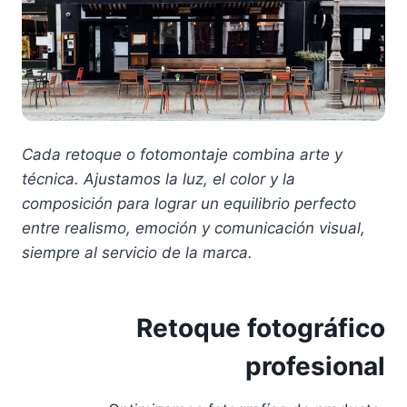
Cada retoque o fotomontaje combina arte y
técnica. Ajustamos la luz, el color y la
composición para lograr un equilibrio perfecto
entre realismo, emoción y comunicación visual,
siempre al servicio de la marca.
Retoque fotográfico
profesional