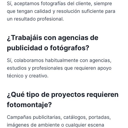
Sí, aceptamos fotografías del cliente, siempre
que tengan calidad y resolución suficiente para
un resultado profesional.
¿Trabajáis con agencias de
publicidad o fotógrafos?
Sí, colaboramos habitualmente con agencias,
estudios y profesionales que requieren apoyo
técnico y creativo.
¿Qué tipo de proyectos requieren
fotomontaje?
Campañas publicitarias, catálogos, portadas,
imágenes de ambiente o cualquier escena