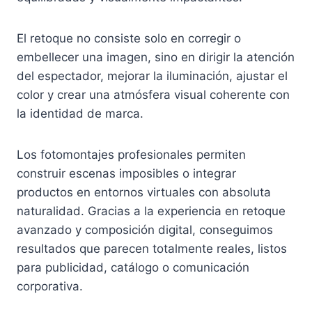
El retoque no consiste solo en corregir o
embellecer una imagen, sino en dirigir la atención
del espectador, mejorar la iluminación, ajustar el
color y crear una atmósfera visual coherente con
la identidad de marca.
Los fotomontajes profesionales permiten
construir escenas imposibles o integrar
productos en entornos virtuales con absoluta
naturalidad. Gracias a la experiencia en retoque
avanzado y composición digital, conseguimos
resultados que parecen totalmente reales, listos
para publicidad, catálogo o comunicación
corporativa.