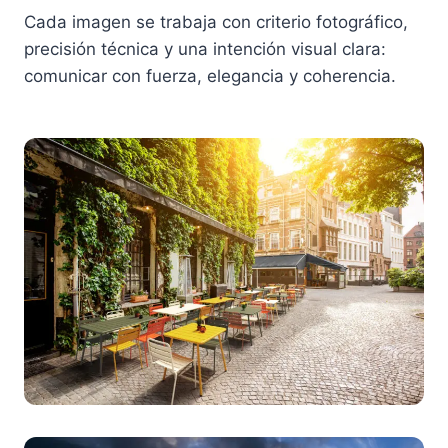
Cada imagen se trabaja con criterio fotográfico,
precisión técnica y una intención visual clara:
comunicar con fuerza, elegancia y coherencia.