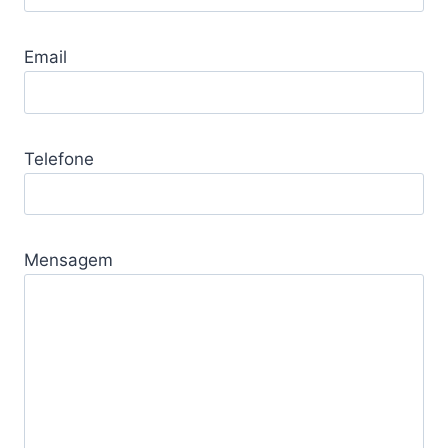
Email
Telefone
Mensagem