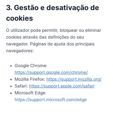
3. Gestão e desativação de
cookies
O utilizador pode permitir, bloquear ou eliminar
cookies através das definições do seu
navegador. Páginas de ajuda dos principais
navegadores:
Google Chrome:
https://support.google.com/chrome/
Mozilla Firefox:
https://support.mozilla.org/
Safari:
https://support.apple.com/safari
Microsoft Edge:
https://support.microsoft.com/edge