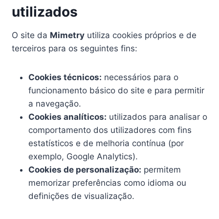
utilizados
O site da
Mimetry
utiliza cookies próprios e de
terceiros para os seguintes fins:
Cookies técnicos:
necessários para o
funcionamento básico do site e para permitir
a navegação.
Cookies analíticos:
utilizados para analisar o
comportamento dos utilizadores com fins
estatísticos e de melhoria contínua (por
exemplo, Google Analytics).
Cookies de personalização:
permitem
memorizar preferências como idioma ou
definições de visualização.