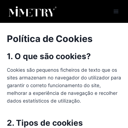
Skip
to
content
Política de Cookies
1. O que são cookies?
Cookies são pequenos ficheiros de texto que os
sites armazenam no navegador do utilizador para
garantir o correto funcionamento do site,
melhorar a experiência de navegação e recolher
dados estatísticos de utilização.
2. Tipos de cookies