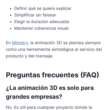
Definir qué se quiere explicar
Simplificar sin falsear
Elegir la duración adecuada
Mantener coherencia visual
En
Mimetry
, la animación 3D se plantea siempre
como una herramienta estratégica al servicio del
producto y del mensaje.
Preguntas frecuentes (FAQ)
¿La animación 3D es solo para
grandes empresas?
No. Es útil para cualquier proyecto donde la