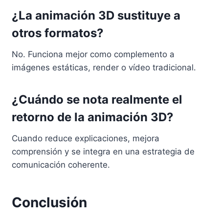
¿La animación 3D sustituye a
otros formatos?
No. Funciona mejor como complemento a
imágenes estáticas, render o vídeo tradicional.
¿Cuándo se nota realmente el
retorno de la animación 3D?
Cuando reduce explicaciones, mejora
comprensión y se integra en una estrategia de
comunicación coherente.
Conclusión