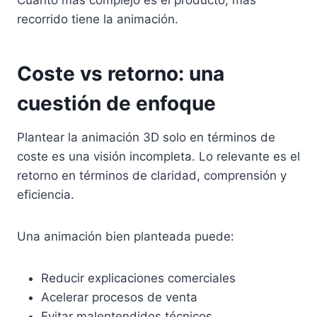
recorrido tiene la animación.
Coste vs retorno: una
cuestión de enfoque
Plantear la animación 3D solo en términos de
coste es una visión incompleta. Lo relevante es el
retorno en términos de claridad, comprensión y
eficiencia.
Una animación bien planteada puede:
Reducir explicaciones comerciales
Acelerar procesos de venta
Evitar malentendidos técnicos