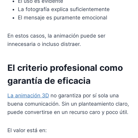
El uso es evidente
La fotografía explica suficientemente
El mensaje es puramente emocional
En estos casos, la animación puede ser
innecesaria o incluso distraer.
El criterio profesional como
garantía de eficacia
La animación 3D
no garantiza por sí sola una
buena comunicación. Sin un planteamiento claro,
puede convertirse en un recurso caro y poco útil.
El valor está en: