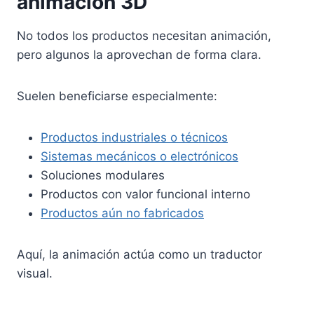
animación 3D
No todos los productos necesitan animación,
pero algunos la aprovechan de forma clara.
Suelen beneficiarse especialmente:
Productos industriales o técnicos
Sistemas mecánicos o electrónicos
Soluciones modulares
Productos con valor funcional interno
Productos aún no fabricados
Aquí, la animación actúa como un traductor
visual.