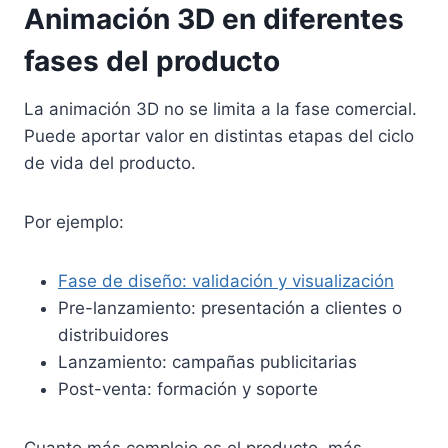
Animación 3D en diferentes
fases del producto
La animación 3D no se limita a la fase comercial.
Puede aportar valor en distintas etapas del ciclo
de vida del producto.
Por ejemplo:
Fase de diseño: validación y visualización
Pre-lanzamiento: presentación a clientes o
distribuidores
Lanzamiento: campañas publicitarias
Post-venta: formación y soporte
Cuanto más complejo es el producto, más