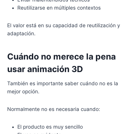
Reutilizarse en múltiples contextos
El valor está en su capacidad de reutilización y
adaptación.
Cuándo no merece la pena
usar animación 3D
También es importante saber cuándo no es la
mejor opción.
Normalmente no es necesaria cuando:
El producto es muy sencillo