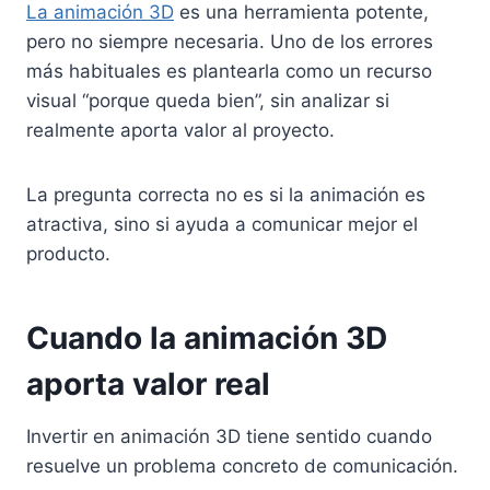
La animación 3D
es una herramienta potente,
pero no siempre necesaria. Uno de los errores
más habituales es plantearla como un recurso
visual “porque queda bien”, sin analizar si
realmente aporta valor al proyecto.
La pregunta correcta no es si la animación es
atractiva, sino si ayuda a comunicar mejor el
producto.
Cuando la animación 3D
aporta valor real
Invertir en animación 3D tiene sentido cuando
resuelve un problema concreto de comunicación.