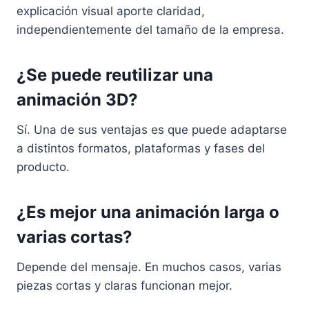
explicación visual aporte claridad,
independientemente del tamaño de la empresa.
¿Se puede reutilizar una
animación 3D?
Sí. Una de sus ventajas es que puede adaptarse
a distintos formatos, plataformas y fases del
producto.
¿Es mejor una animación larga o
varias cortas?
Depende del mensaje. En muchos casos, varias
piezas cortas y claras funcionan mejor.