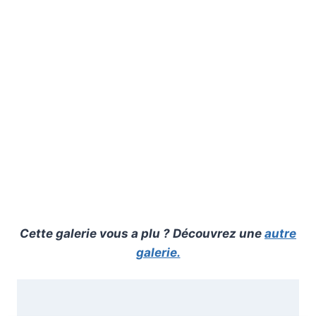
Cette galerie vous a plu ? Découvrez une
autre
galerie.