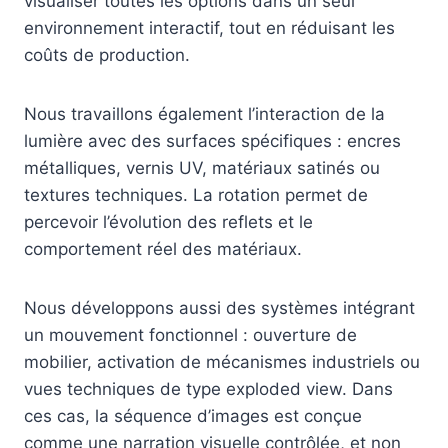
visualiser toutes les options dans un seul
environnement interactif, tout en réduisant les
coûts de production.
Nous travaillons également l’interaction de la
lumière avec des surfaces spécifiques : encres
métalliques, vernis UV, matériaux satinés ou
textures techniques. La rotation permet de
percevoir l’évolution des reflets et le
comportement réel des matériaux.
Nous développons aussi des systèmes intégrant
un mouvement fonctionnel : ouverture de
mobilier, activation de mécanismes industriels ou
vues techniques de type exploded view. Dans
ces cas, la séquence d’images est conçue
comme une narration visuelle contrôlée, et non