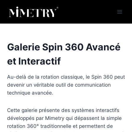
Aller
au
contenu
Galerie Spin 360 Avancé
et Interactif
Au-delà de la rotation classique, le Spin 360 peut
devenir un véritable outil de communication
technique avancée.
Cette galerie présente des systèmes interactifs
développés par Mimetry qui dépassent la simple
rotation 360° traditionnelle et permettent de