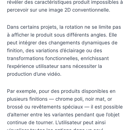
révéler des caractéristiques produit impossibles à
percevoir sur une image 2D conventionnelle.
Dans certains projets, la rotation ne se limite pas
à afficher le produit sous différents angles. Elle
peut intégrer des changements dynamiques de
finition, des variations d’éclairage ou des
transformations fonctionnelles, enrichissant
l’expérience utilisateur sans nécessiter la
production d’une vidéo.
Par exemple, pour des produits disponibles en
plusieurs finitions — chrome poli, noir mat, or
brossé ou revêtements spéciaux — il est possible
d’alterner entre les variantes pendant que l’objet
continue de tourner. L’utilisateur peut ainsi