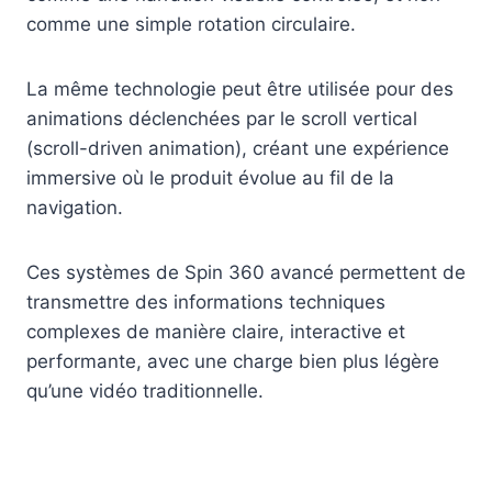
comme une simple rotation circulaire.
La même technologie peut être utilisée pour des
animations déclenchées par le scroll vertical
(scroll-driven animation), créant une expérience
immersive où le produit évolue au fil de la
navigation.
Ces systèmes de Spin 360 avancé permettent de
transmettre des informations techniques
complexes de manière claire, interactive et
performante, avec une charge bien plus légère
qu’une vidéo traditionnelle.