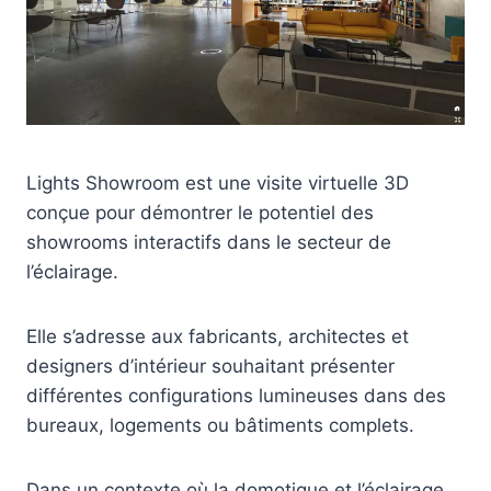
Lights Showroom est une visite virtuelle 3D
conçue pour démontrer le potentiel des
showrooms interactifs dans le secteur de
l’éclairage.
Elle s’adresse aux fabricants, architectes et
designers d’intérieur souhaitant présenter
différentes configurations lumineuses dans des
bureaux, logements ou bâtiments complets.
Dans un contexte où la domotique et l’éclairage