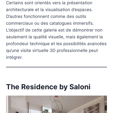
Certains sont orientés vers la présentation
architecturale et la visualisation d’espaces.
D’autres fonctionnent comme des outils
commerciaux ou des catalogues immersifs.
L’objectif de cette galerie est de démontrer non
seulement la qualité visuelle, mais également la
profondeur technique et les possibilités avancées
qu’une visite virtuelle 3D professionnelle peut
intégrer.
The Residence by Saloni