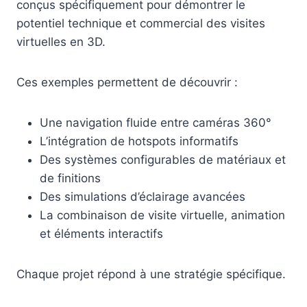
conçus spécifiquement pour démontrer le
potentiel technique et commercial des visites
virtuelles en 3D.
Ces exemples permettent de découvrir :
Une navigation fluide entre caméras 360°
L’intégration de hotspots informatifs
Des systèmes configurables de matériaux et
de finitions
Des simulations d’éclairage avancées
La combinaison de visite virtuelle, animation
et éléments interactifs
Chaque projet répond à une stratégie spécifique.