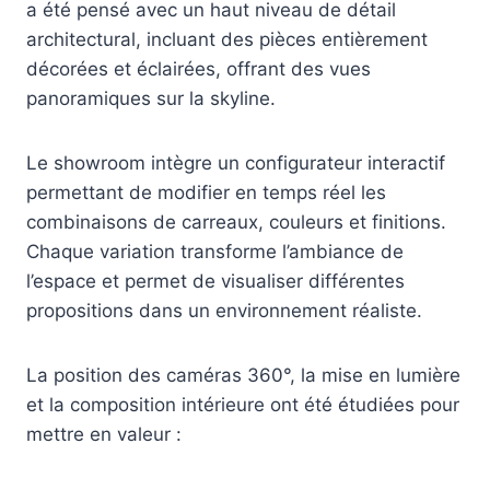
a été pensé avec un haut niveau de détail
architectural, incluant des pièces entièrement
décorées et éclairées, offrant des vues
panoramiques sur la skyline.
Le showroom intègre un configurateur interactif
permettant de modifier en temps réel les
combinaisons de carreaux, couleurs et finitions.
Chaque variation transforme l’ambiance de
l’espace et permet de visualiser différentes
propositions dans un environnement réaliste.
La position des caméras 360°, la mise en lumière
et la composition intérieure ont été étudiées pour
mettre en valeur :