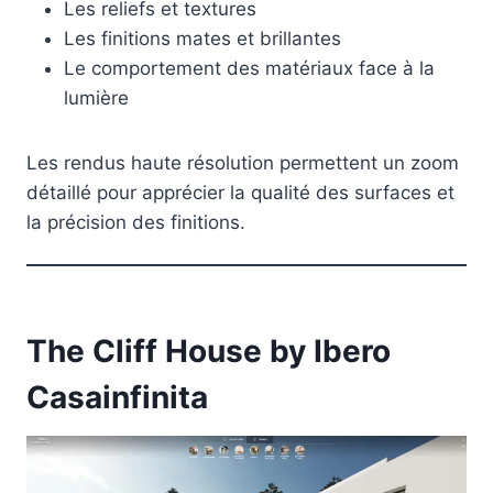
Les reliefs et textures
Les finitions mates et brillantes
Le comportement des matériaux face à la
lumière
Les rendus haute résolution permettent un zoom
détaillé pour apprécier la qualité des surfaces et
la précision des finitions.
The Cliff House by Ibero
Casainfinita