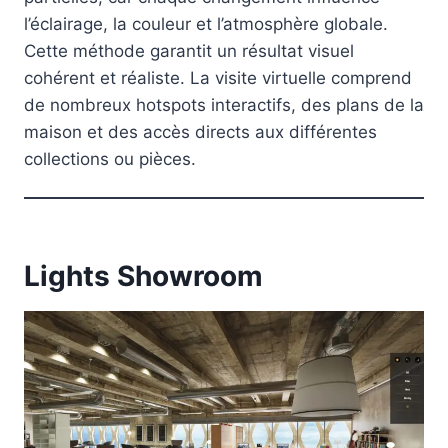
l’éclairage, la couleur et l’atmosphère globale.
Cette méthode garantit un résultat visuel
cohérent et réaliste. La visite virtuelle comprend
de nombreux hotspots interactifs, des plans de la
maison et des accès directs aux différentes
collections ou pièces.
Lights Showroom