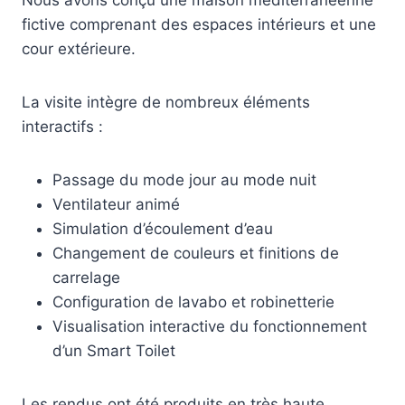
Nous avons conçu une maison méditerranéenne
fictive comprenant des espaces intérieurs et une
cour extérieure.
La visite intègre de nombreux éléments
interactifs :
Passage du mode jour au mode nuit
Ventilateur animé
Simulation d’écoulement d’eau
Changement de couleurs et finitions de
carrelage
Configuration de lavabo et robinetterie
Visualisation interactive du fonctionnement
d’un Smart Toilet
Les rendus ont été produits en très haute