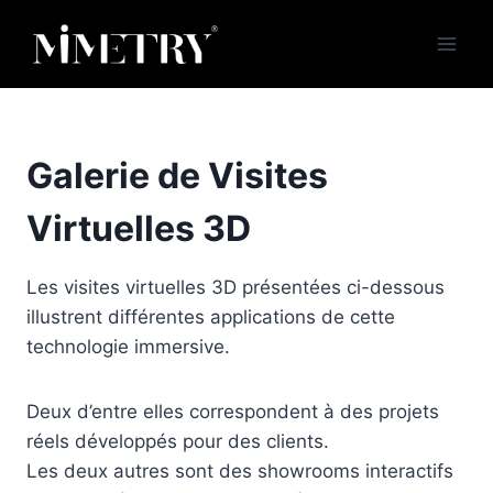
Aller
au
contenu
Galerie de Visites
Virtuelles 3D
Les visites virtuelles 3D présentées ci-dessous
illustrent différentes applications de cette
technologie immersive.
Deux d’entre elles correspondent à des projets
réels développés pour des clients.
Les deux autres sont des showrooms interactifs