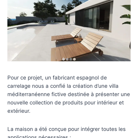
Pour ce projet, un fabricant espagnol de
carrelage nous a confié la création d’une villa
méditerranéenne fictive destinée à présenter une
nouvelle collection de produits pour intérieur et
extérieur.
La maison a été conçue pour intégrer toutes les
applications nécessaires :