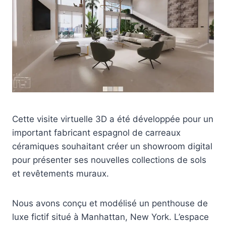
Cette visite virtuelle 3D a été développée pour un
important fabricant espagnol de carreaux
céramiques souhaitant créer un showroom digital
pour présenter ses nouvelles collections de sols
et revêtements muraux.
Nous avons conçu et modélisé un penthouse de
luxe fictif situé à Manhattan, New York. L’espace