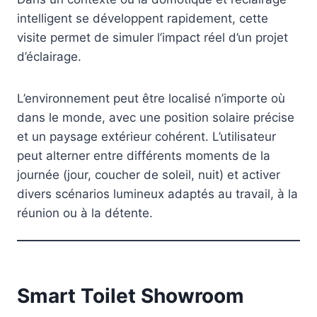
intelligent se développent rapidement, cette
visite permet de simuler l’impact réel d’un projet
d’éclairage.
L’environnement peut être localisé n’importe où
dans le monde, avec une position solaire précise
et un paysage extérieur cohérent. L’utilisateur
peut alterner entre différents moments de la
journée (jour, coucher de soleil, nuit) et activer
divers scénarios lumineux adaptés au travail, à la
réunion ou à la détente.
Smart Toilet Showroom