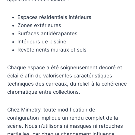
Espaces résidentiels intérieurs
Zones extérieures
Surfaces antidérapantes
Intérieurs de piscine
Revêtements muraux et sols
Chaque espace a été soigneusement décoré et
éclairé afin de valoriser les caractéristiques
techniques des carreaux, du relief à la cohérence
chromatique entre collections.
Chez Mimetry, toute modification de
configuration implique un rendu complet de la
scène. Nous n’utilisons ni masques ni retouches
partielles, car chaque changement influence