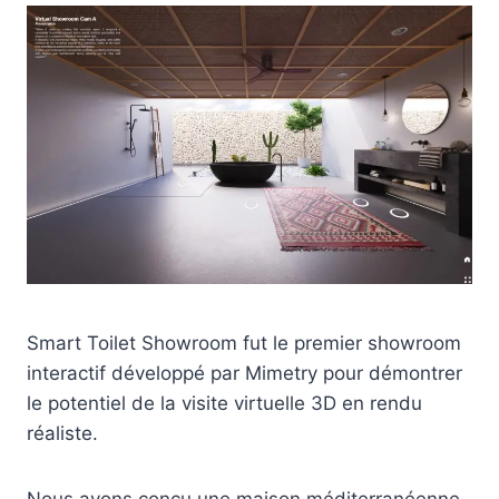
Smart Toilet Showroom fut le premier showroom
interactif développé par Mimetry pour démontrer
le potentiel de la visite virtuelle 3D en rendu
réaliste.