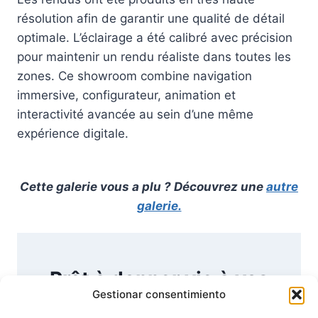
résolution afin de garantir une qualité de détail
optimale. L’éclairage a été calibré avec précision
pour maintenir un rendu réaliste dans toutes les
zones. Ce showroom combine navigation
immersive, configurateur, animation et
interactivité avancée au sein d’une même
expérience digitale.
Cette galerie vous a plu ? Découvrez une
autre
galerie.
Prêt à donner vie à vos
Gestionar consentimiento
idées ?