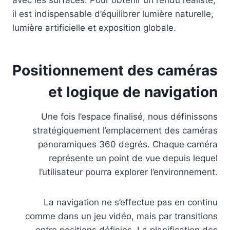
avec les surfaces. Pour obtenir un rendu réaliste,
il est indispensable d’équilibrer lumière naturelle,
lumière artificielle et exposition globale.
Positionnement des caméras
et logique de navigation
Une fois l’espace finalisé, nous définissons
stratégiquement l’emplacement des caméras
panoramiques 360 degrés. Chaque caméra
représente un point de vue depuis lequel
l’utilisateur pourra explorer l’environnement.
La navigation ne s’effectue pas en continu
comme dans un jeu vidéo, mais par transitions