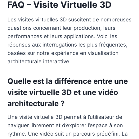
FAQ – Visite Virtuelle 3D
Les visites virtuelles 3D suscitent de nombreuses
questions concernant leur production, leurs
performances et leurs applications. Voici les
réponses aux interrogations les plus fréquentes,
basées sur notre expérience en visualisation
architecturale interactive.
Quelle est la différence entre une
visite virtuelle 3D et une vidéo
architecturale ?
Une visite virtuelle 3D permet à l’utilisateur de
naviguer librement et d’explorer l’espace à son
rythme. Une vidéo suit un parcours prédéfini. La