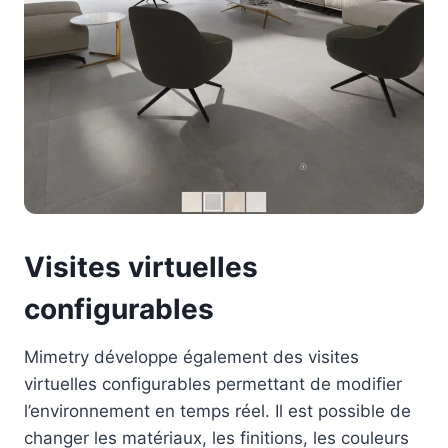
Visites virtuelles
configurables
Mimetry développe également des visites
virtuelles configurables permettant de modifier
l’environnement en temps réel. Il est possible de
changer les matériaux, les finitions, les couleurs