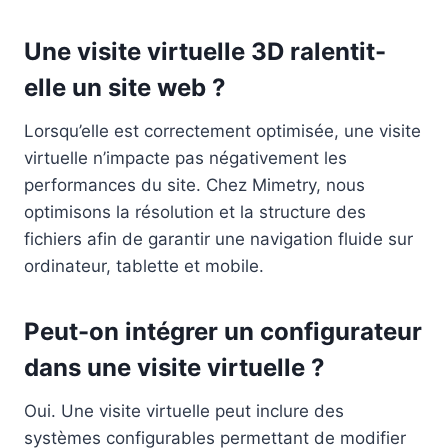
Une visite virtuelle 3D ralentit-
elle un site web ?
Lorsqu’elle est correctement optimisée, une visite
virtuelle n’impacte pas négativement les
performances du site. Chez Mimetry, nous
optimisons la résolution et la structure des
fichiers afin de garantir une navigation fluide sur
ordinateur, tablette et mobile.
Peut-on intégrer un configurateur
dans une visite virtuelle ?
Oui. Une visite virtuelle peut inclure des
systèmes configurables permettant de modifier