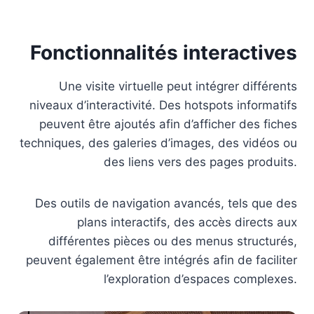
Fonctionnalités interactives
Une visite virtuelle peut intégrer différents
niveaux d’interactivité. Des hotspots informatifs
peuvent être ajoutés afin d’afficher des fiches
techniques, des galeries d’images, des vidéos ou
des liens vers des pages produits.
Des outils de navigation avancés, tels que des
plans interactifs, des accès directs aux
différentes pièces ou des menus structurés,
peuvent également être intégrés afin de faciliter
l’exploration d’espaces complexes.