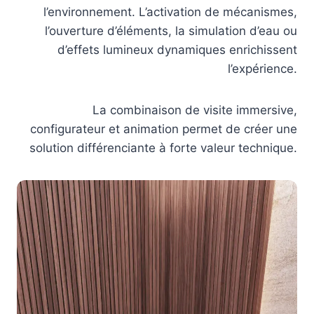
l’environnement. L’activation de mécanismes,
l’ouverture d’éléments, la simulation d’eau ou
d’effets lumineux dynamiques enrichissent
l’expérience.
La combinaison de visite immersive,
configurateur et animation permet de créer une
solution différenciante à forte valeur technique.