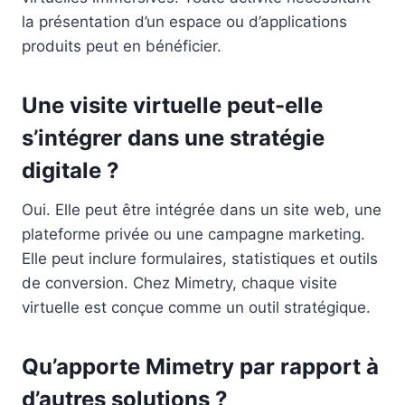
la présentation d’un espace ou d’applications
produits peut en bénéficier.
Une visite virtuelle peut-elle
s’intégrer dans une stratégie
digitale ?
Oui. Elle peut être intégrée dans un site web, une
plateforme privée ou une campagne marketing.
Elle peut inclure formulaires, statistiques et outils
de conversion. Chez Mimetry, chaque visite
virtuelle est conçue comme un outil stratégique.
Qu’apporte Mimetry par rapport à
d’autres solutions ?