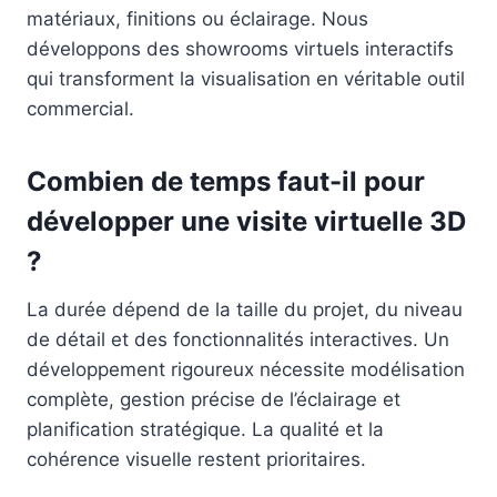
matériaux, finitions ou éclairage. Nous
développons des showrooms virtuels interactifs
qui transforment la visualisation en véritable outil
commercial.
Combien de temps faut-il pour
développer une visite virtuelle 3D
?
La durée dépend de la taille du projet, du niveau
de détail et des fonctionnalités interactives. Un
développement rigoureux nécessite modélisation
complète, gestion précise de l’éclairage et
planification stratégique. La qualité et la
cohérence visuelle restent prioritaires.