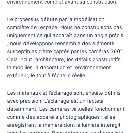
environnement complet avant sa construction.
Le processus débute par la modélisation
complète de l’espace. Nous ne construisons pas
uniquement ce qui apparaît dans un angle précis
; nous développons l’ensemble des éléments
susceptibles d’être captés par les caméras 360°.
Cela inclut l’architecture, les détails constructifs,
le mobilier, la décoration et l’environnement
extérieur, le tout à l’échelle réelle.
Les matériaux et l’éclairage sont ensuite définis
avec précision. L’éclairage est un facteur
déterminant. Les caméras virtuelles fonctionnent
comme des appareils photographiques : elles
enregistrent la manière dont la lumière interagit