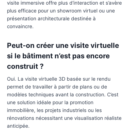
visite immersive offre plus d’interaction et s’avère
plus efficace pour un showroom virtuel ou une
présentation architecturale destinée à
convaincre.
Peut-on créer une visite virtuelle
si le bâtiment n’est pas encore
construit ?
Oui. La visite virtuelle 3D basée sur le rendu
permet de travailler à partir de plans ou de
modèles techniques avant la construction. C’est
une solution idéale pour la promotion
immobilière, les projets industriels ou les
rénovations nécessitant une visualisation réaliste
anticipée.