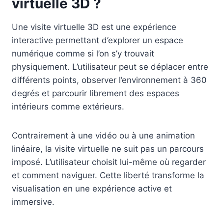
virtuelle 3D ?
Une visite virtuelle 3D est une expérience
interactive permettant d’explorer un espace
numérique comme si l’on s’y trouvait
physiquement. L’utilisateur peut se déplacer entre
différents points, observer l’environnement à 360
degrés et parcourir librement des espaces
intérieurs comme extérieurs.
Contrairement à une vidéo ou à une animation
linéaire, la visite virtuelle ne suit pas un parcours
imposé. L’utilisateur choisit lui-même où regarder
et comment naviguer. Cette liberté transforme la
visualisation en une expérience active et
immersive.