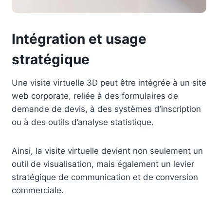
Intégration et usage
stratégique
Une visite virtuelle 3D peut être intégrée à un site
web corporate, reliée à des formulaires de
demande de devis, à des systèmes d’inscription
ou à des outils d’analyse statistique.
Ainsi, la visite virtuelle devient non seulement un
outil de visualisation, mais également un levier
stratégique de communication et de conversion
commerciale.