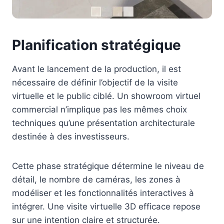
Planification stratégique
Avant le lancement de la production, il est
nécessaire de définir l’objectif de la visite
virtuelle et le public ciblé. Un showroom virtuel
commercial n’implique pas les mêmes choix
techniques qu’une présentation architecturale
destinée à des investisseurs.
Cette phase stratégique détermine le niveau de
détail, le nombre de caméras, les zones à
modéliser et les fonctionnalités interactives à
intégrer. Une visite virtuelle 3D efficace repose
sur une intention claire et structurée.