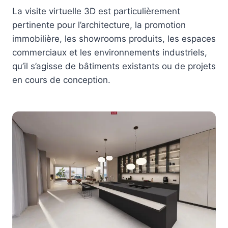
La visite virtuelle 3D est particulièrement
pertinente pour l’architecture, la promotion
immobilière, les showrooms produits, les espaces
commerciaux et les environnements industriels,
qu’il s’agisse de bâtiments existants ou de projets
en cours de conception.