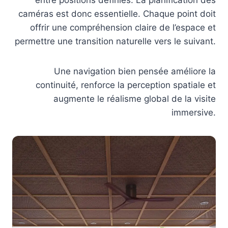
entre positions définies. La planification des
caméras est donc essentielle. Chaque point doit
offrir une compréhension claire de l’espace et
permettre une transition naturelle vers le suivant.
Une navigation bien pensée améliore la
continuité, renforce la perception spatiale et
augmente le réalisme global de la visite
immersive.