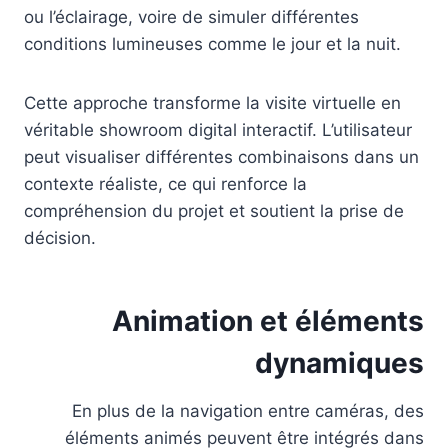
ou l’éclairage, voire de simuler différentes
conditions lumineuses comme le jour et la nuit.
Cette approche transforme la visite virtuelle en
véritable showroom digital interactif. L’utilisateur
peut visualiser différentes combinaisons dans un
contexte réaliste, ce qui renforce la
compréhension du projet et soutient la prise de
décision.
Animation et éléments
dynamiques
En plus de la navigation entre caméras, des
éléments animés peuvent être intégrés dans