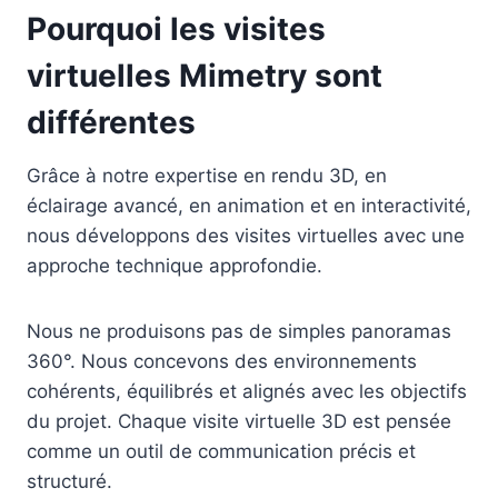
Pourquoi les visites
virtuelles Mimetry sont
différentes
Grâce à notre expertise en rendu 3D, en
éclairage avancé, en animation et en interactivité,
nous développons des visites virtuelles avec une
approche technique approfondie.
Nous ne produisons pas de simples panoramas
360°. Nous concevons des environnements
cohérents, équilibrés et alignés avec les objectifs
du projet. Chaque visite virtuelle 3D est pensée
comme un outil de communication précis et
structuré.