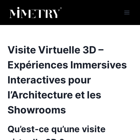
Aller
au
contenu
Visite Virtuelle 3D –
Expériences Immersives
Interactives pour
l’Architecture et les
Showrooms
Qu’est-ce qu’une visite