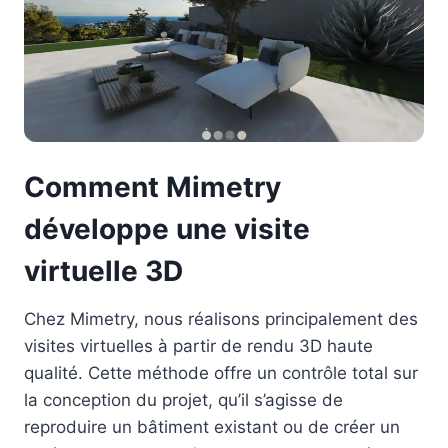
Comment Mimetry
développe une visite
virtuelle 3D
Chez Mimetry, nous réalisons principalement des
visites virtuelles à partir de rendu 3D haute
qualité. Cette méthode offre un contrôle total sur
la conception du projet, qu’il s’agisse de
reproduire un bâtiment existant ou de créer un