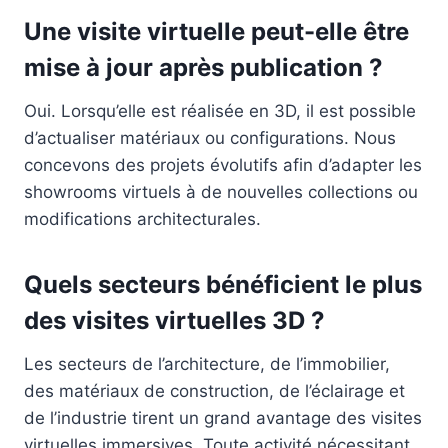
Une visite virtuelle peut-elle être
mise à jour après publication ?
Oui. Lorsqu’elle est réalisée en 3D, il est possible
d’actualiser matériaux ou configurations. Nous
concevons des projets évolutifs afin d’adapter les
showrooms virtuels à de nouvelles collections ou
modifications architecturales.
Quels secteurs bénéficient le plus
des visites virtuelles 3D ?
Les secteurs de l’architecture, de l’immobilier,
des matériaux de construction, de l’éclairage et
de l’industrie tirent un grand avantage des visites
virtuelles immersives. Toute activité nécessitant