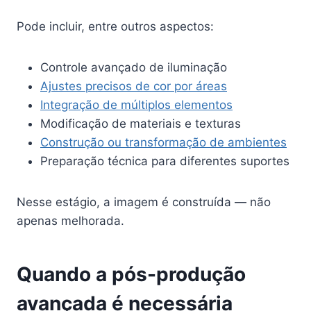
Pode incluir, entre outros aspectos:
Controle avançado de iluminação
Ajustes precisos de cor por áreas
Integração de múltiplos elementos
Modificação de materiais e texturas
Construção ou transformação de ambientes
Preparação técnica para diferentes suportes
Nesse estágio, a imagem é construída — não
apenas melhorada.
Quando a pós-produção
avançada é necessária