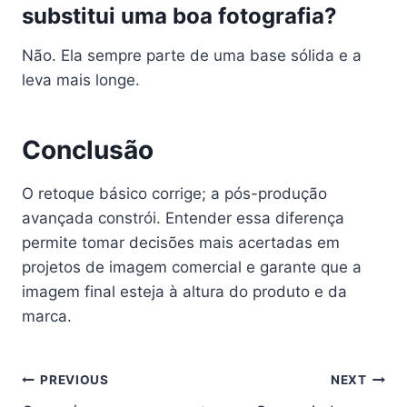
substitui uma boa fotografia?
Não. Ela sempre parte de uma base sólida e a
leva mais longe.
Conclusão
O retoque básico corrige; a pós-produção
avançada constrói. Entender essa diferença
permite tomar decisões mais acertadas em
projetos de imagem comercial e garante que a
imagem final esteja à altura do produto e da
marca.
Navegação
PREVIOUS
NEXT