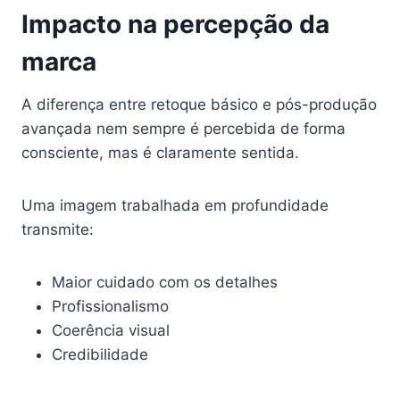
Impacto na percepção da
marca
A diferença entre retoque básico e pós-produção
avançada nem sempre é percebida de forma
consciente, mas é claramente sentida.
Uma imagem trabalhada em profundidade
transmite:
Maior cuidado com os detalhes
Profissionalismo
Coerência visual
Credibilidade