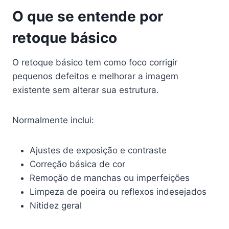
O que se entende por
retoque básico
O retoque básico tem como foco corrigir
pequenos defeitos e melhorar a imagem
existente sem alterar sua estrutura.
Normalmente inclui:
Ajustes de exposição e contraste
Correção básica de cor
Remoção de manchas ou imperfeições
Limpeza de poeira ou reflexos indesejados
Nitidez geral