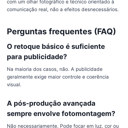
com um olhar fotográfico e técnico orientado à
comunicação real, não a efeitos desnecessários.
Perguntas frequentes (FAQ)
O retoque básico é suficiente
para publicidade?
Na maioria dos casos, não. A publicidade
geralmente exige maior controle e coerência
visual.
A pós-produção avançada
sempre envolve fotomontagem?
Não necessariamente. Pode focar em luz, cor ou