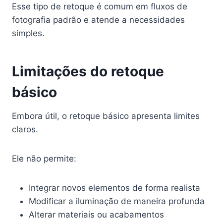
Esse tipo de retoque é comum em fluxos de
fotografia padrão e atende a necessidades
simples.
Limitações do retoque
básico
Embora útil, o retoque básico apresenta limites
claros.
Ele não permite:
Integrar novos elementos de forma realista
Modificar a iluminação de maneira profunda
Alterar materiais ou acabamentos