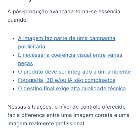
A pós-produção avançada torna-se essencial
quando:
A imagem faz parte de uma campanha
publicitária
É necessária coerência visual entre várias
peças
O produto deve ser integrado a um ambiente
Fotografia, 3D e/ou IA são combinados
O destino final exige alta qualidade técnica
Nessas situações, o nível de controle oferecido
faz a diferença entre uma imagem correta e uma
imagem realmente profissional.