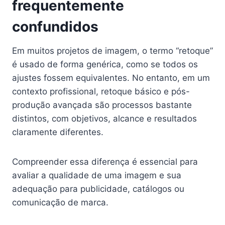
frequentemente
confundidos
Em muitos projetos de imagem, o termo “retoque”
é usado de forma genérica, como se todos os
ajustes fossem equivalentes. No entanto, em um
contexto profissional, retoque básico e pós-
produção avançada são processos bastante
distintos, com objetivos, alcance e resultados
claramente diferentes.
Compreender essa diferença é essencial para
avaliar a qualidade de uma imagem e sua
adequação para publicidade, catálogos ou
comunicação de marca.