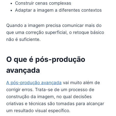
Construir cenas complexas
Adaptar a imagem a diferentes contextos
Quando a imagem precisa comunicar mais do
que uma correção superficial, o retoque básico
não é suficiente.
O que é pós-produção
avançada
A pós-produção avançada
vai muito além de
corrigir erros. Trata-se de um processo de
construção da imagem, no qual decisões
criativas e técnicas são tomadas para alcançar
um resultado visual específico.