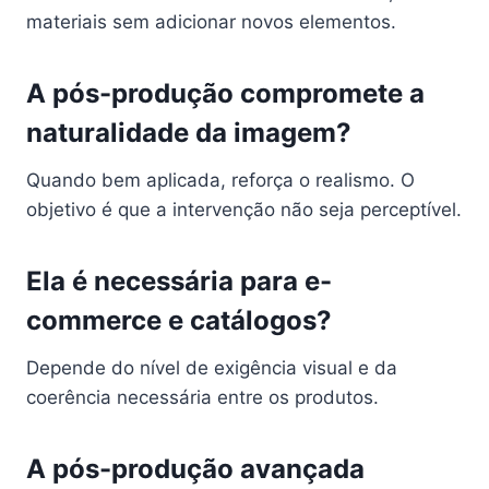
materiais sem adicionar novos elementos.
A pós-produção compromete a
naturalidade da imagem?
Quando bem aplicada, reforça o realismo. O
objetivo é que a intervenção não seja perceptível.
Ela é necessária para e-
commerce e catálogos?
Depende do nível de exigência visual e da
coerência necessária entre os produtos.
A pós-produção avançada