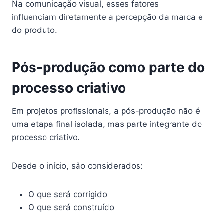
Na comunicação visual, esses fatores
influenciam diretamente a percepção da marca e
do produto.
Pós-produção como parte do
processo criativo
Em projetos profissionais, a pós-produção não é
uma etapa final isolada, mas parte integrante do
processo criativo.
Desde o início, são considerados:
O que será corrigido
O que será construído