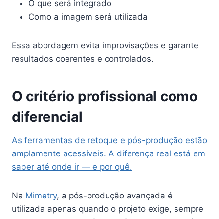
O que será integrado
Como a imagem será utilizada
Essa abordagem evita improvisações e garante
resultados coerentes e controlados.
O critério profissional como
diferencial
As ferramentas de retoque e pós-produção estão
amplamente acessíveis. A diferença real está em
saber até onde ir — e por quê.
Na
Mimetry
, a pós-produção avançada é
utilizada apenas quando o projeto exige, sempre