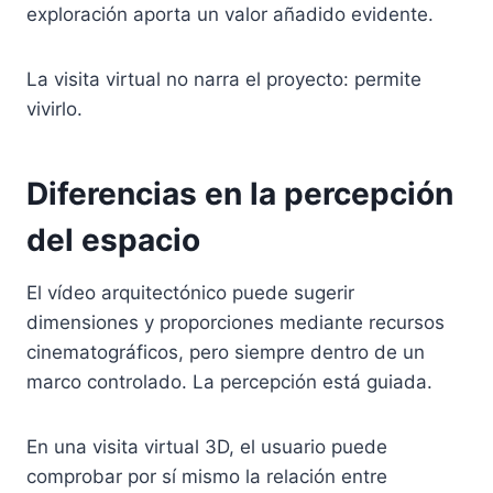
exploración aporta un valor añadido evidente.
La visita virtual no narra el proyecto: permite
vivirlo.
Diferencias en la percepción
del espacio
El vídeo arquitectónico puede sugerir
dimensiones y proporciones mediante recursos
cinematográficos, pero siempre dentro de un
marco controlado. La percepción está guiada.
En una visita virtual 3D, el usuario puede
comprobar por sí mismo la relación entre