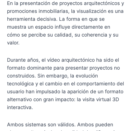
En la presentación de proyectos arquitectónicos y
promociones inmobiliarias, la visualización es una
herramienta decisiva. La forma en que se
muestra un espacio influye directamente en
cómo se percibe su calidad, su coherencia y su
valor.
Durante años, el vídeo arquitectónico ha sido el
formato dominante para presentar proyectos no
construidos. Sin embargo, la evolución
tecnológica y el cambio en el comportamiento del
usuario han impulsado la aparición de un formato
alternativo con gran impacto: la visita virtual 3D
interactiva.
Ambos sistemas son válidos. Ambos pueden