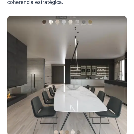
coherencia estratégica.