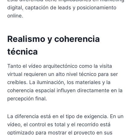
digital, captación de leads y posicionamiento
online.
Realismo y coherencia
técnica
Tanto el vídeo arquitectónico como la visita
virtual requieren un alto nivel técnico para ser
creíbles. La iluminación, los materiales y la
coherencia espacial influyen directamente en la
percepción final.
La diferencia está en el tipo de exigencia. En un
vídeo, el control es total y el recorrido está
optimizado para mostrar el proyecto en sus