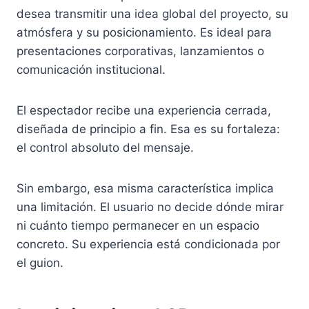
desea transmitir una idea global del proyecto, su
atmósfera y su posicionamiento. Es ideal para
presentaciones corporativas, lanzamientos o
comunicación institucional.
El espectador recibe una experiencia cerrada,
diseñada de principio a fin. Esa es su fortaleza:
el control absoluto del mensaje.
Sin embargo, esa misma característica implica
una limitación. El usuario no decide dónde mirar
ni cuánto tiempo permanecer en un espacio
concreto. Su experiencia está condicionada por
el guion.