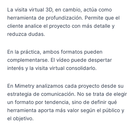
La visita virtual 3D, en cambio, actúa como
herramienta de profundización. Permite que el
cliente analice el proyecto con más detalle y
reduzca dudas.
En la práctica, ambos formatos pueden
complementarse. El vídeo puede despertar
interés y la visita virtual consolidarlo.
En Mimetry analizamos cada proyecto desde su
estrategia de comunicación. No se trata de elegir
un formato por tendencia, sino de definir qué
herramienta aporta más valor según el público y
el objetivo.