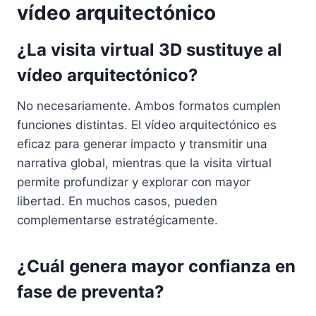
vídeo arquitectónico
¿La visita virtual 3D sustituye al
vídeo arquitectónico?
No necesariamente. Ambos formatos cumplen
funciones distintas. El vídeo arquitectónico es
eficaz para generar impacto y transmitir una
narrativa global, mientras que la visita virtual
permite profundizar y explorar con mayor
libertad. En muchos casos, pueden
complementarse estratégicamente.
¿Cuál genera mayor confianza en
fase de preventa?