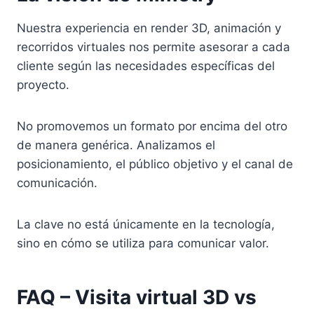
Nuestra experiencia en render 3D, animación y
recorridos virtuales nos permite asesorar a cada
cliente según las necesidades específicas del
proyecto.
No promovemos un formato por encima del otro
de manera genérica. Analizamos el
posicionamiento, el público objetivo y el canal de
comunicación.
La clave no está únicamente en la tecnología,
sino en cómo se utiliza para comunicar valor.
FAQ – Visita virtual 3D vs