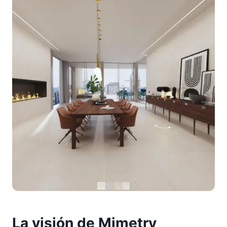
La visión de Mimetry