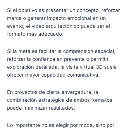
Si el objetivo es presentar un concepto, reforzar
marca o generar impacto emocional en un
evento, el vídeo arquitectónico puede ser el
formato más adecuado.
Si la meta es facilitar la comprensión espacial,
reforzar la confianza en preventa o permitir
exploración detallada, la visita virtual 3D suele
ofrecer mayor capacidad comunicativa.
En proyectos de cierta envergadura, la
combinación estratégica de ambos formatos
puede maximizar resultados.
Lo importante no es elegir por moda, sino por