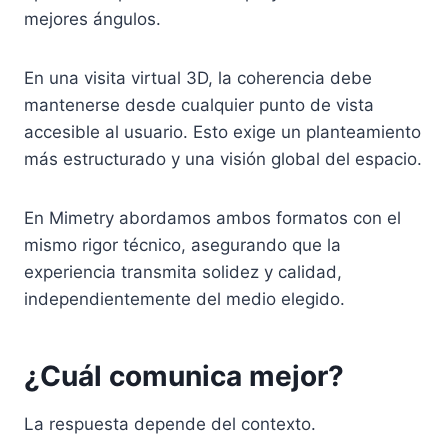
mejores ángulos.
En una visita virtual 3D, la coherencia debe
mantenerse desde cualquier punto de vista
accesible al usuario. Esto exige un planteamiento
más estructurado y una visión global del espacio.
En Mimetry abordamos ambos formatos con el
mismo rigor técnico, asegurando que la
experiencia transmita solidez y calidad,
independientemente del medio elegido.
¿Cuál comunica mejor?
La respuesta depende del contexto.