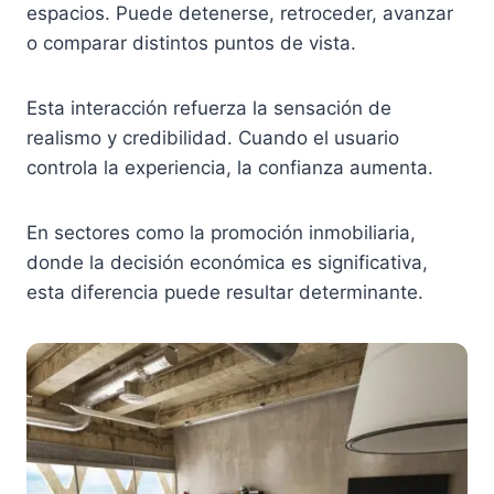
espacios. Puede detenerse, retroceder, avanzar
o comparar distintos puntos de vista.
Esta interacción refuerza la sensación de
realismo y credibilidad. Cuando el usuario
controla la experiencia, la confianza aumenta.
En sectores como la promoción inmobiliaria,
donde la decisión económica es significativa,
esta diferencia puede resultar determinante.