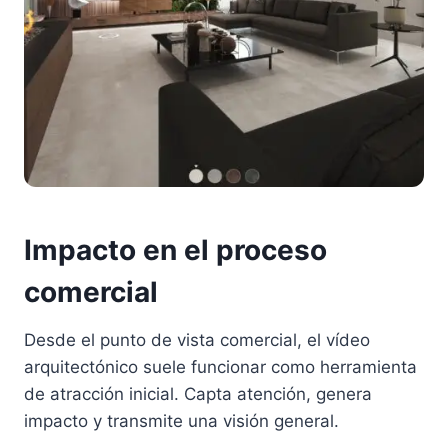
Impacto en el proceso
comercial
Desde el punto de vista comercial, el vídeo
arquitectónico suele funcionar como herramienta
de atracción inicial. Capta atención, genera
impacto y transmite una visión general.