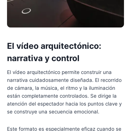
El vídeo arquitectónico:
narrativa y control
El vídeo arquitectónico permite construir una
narrativa cuidadosamente diseñada. El recorrido
de cámara, la música, el ritmo y la iluminación
están completamente controlados. Se dirige la
atención del espectador hacia los puntos clave y
se construye una secuencia emocional.
Este formato es especialmente eficaz cuando se