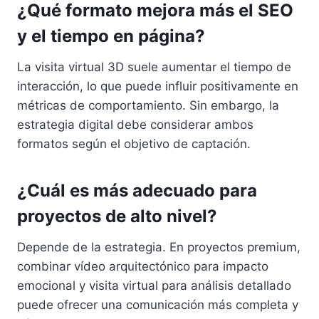
¿Qué formato mejora más el SEO
y el tiempo en página?
La visita virtual 3D suele aumentar el tiempo de
interacción, lo que puede influir positivamente en
métricas de comportamiento. Sin embargo, la
estrategia digital debe considerar ambos
formatos según el objetivo de captación.
¿Cuál es más adecuado para
proyectos de alto nivel?
Depende de la estrategia. En proyectos premium,
combinar vídeo arquitectónico para impacto
emocional y visita virtual para análisis detallado
puede ofrecer una comunicación más completa y