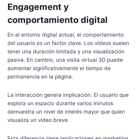
Engagement y
comportamiento digital
En el entorno digital actual, el comportamiento
del usuario es un factor clave. Los vídeos suelen
tener una duración limitada y una visualización
pasiva. En cambio, una visita virtual 3D puede
aumentar significativamente el tiempo de
permanencia en la página.
La interacción genera implicación. El usuario que
explora un espacio durante varios minutos
demuestra un nivel de interés mayor que quien
visualiza un vídeo breve.
Esta diferencia tiene implicaciones en marketing