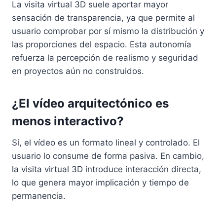
La visita virtual 3D suele aportar mayor
sensación de transparencia, ya que permite al
usuario comprobar por sí mismo la distribución y
las proporciones del espacio. Esta autonomía
refuerza la percepción de realismo y seguridad
en proyectos aún no construidos.
¿El vídeo arquitectónico es
menos interactivo?
Sí, el vídeo es un formato lineal y controlado. El
usuario lo consume de forma pasiva. En cambio,
la visita virtual 3D introduce interacción directa,
lo que genera mayor implicación y tiempo de
permanencia.