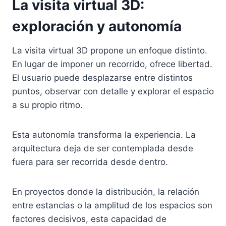
La visita virtual 3D:
exploración y autonomía
La visita virtual 3D propone un enfoque distinto.
En lugar de imponer un recorrido, ofrece libertad.
El usuario puede desplazarse entre distintos
puntos, observar con detalle y explorar el espacio
a su propio ritmo.
Esta autonomía transforma la experiencia. La
arquitectura deja de ser contemplada desde
fuera para ser recorrida desde dentro.
En proyectos donde la distribución, la relación
entre estancias o la amplitud de los espacios son
factores decisivos, esta capacidad de