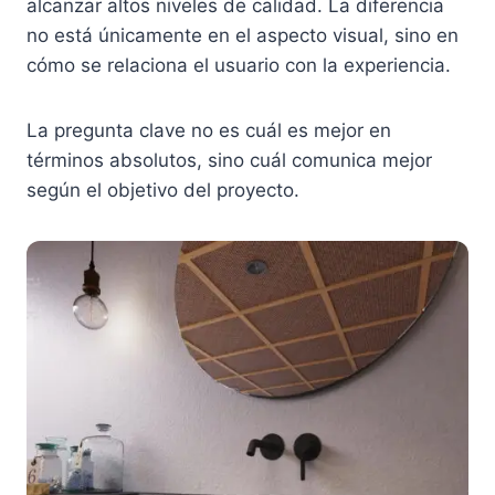
alcanzar altos niveles de calidad. La diferencia
no está únicamente en el aspecto visual, sino en
cómo se relaciona el usuario con la experiencia.
La pregunta clave no es cuál es mejor en
términos absolutos, sino cuál comunica mejor
según el objetivo del proyecto.