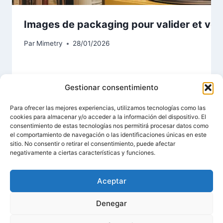
Images de packaging pour valider et vend
Par
Mimetry
28/01/2026
Gestionar consentimiento
Para ofrecer las mejores experiencias, utilizamos tecnologías como las
cookies para almacenar y/o acceder a la información del dispositivo. El
consentimiento de estas tecnologías nos permitirá procesar datos como
el comportamiento de navegación o las identificaciones únicas en este
sitio. No consentir o retirar el consentimiento, puede afectar
negativamente a ciertas características y funciones.
Aceptar
Mentions légales
Politique de confidentialité
Denegar
Politique de Cookies