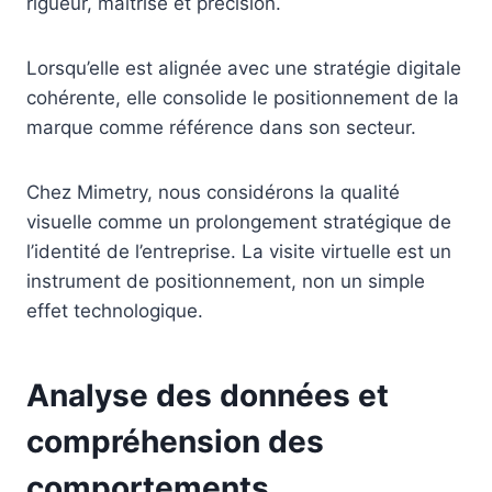
rigueur, maîtrise et précision.
Lorsqu’elle est alignée avec une stratégie digitale
cohérente, elle consolide le positionnement de la
marque comme référence dans son secteur.
Chez Mimetry, nous considérons la qualité
visuelle comme un prolongement stratégique de
l’identité de l’entreprise. La visite virtuelle est un
instrument de positionnement, non un simple
effet technologique.
Analyse des données et
compréhension des
comportements