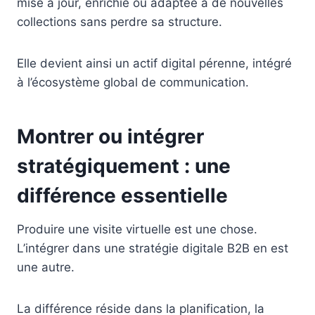
mise à jour, enrichie ou adaptée à de nouvelles
collections sans perdre sa structure.
Elle devient ainsi un actif digital pérenne, intégré
à l’écosystème global de communication.
Montrer ou intégrer
stratégiquement : une
différence essentielle
Produire une visite virtuelle est une chose.
L’intégrer dans une stratégie digitale B2B en est
une autre.
La différence réside dans la planification, la