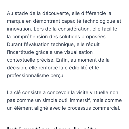
Au stade de la découverte, elle différencie la
marque en démontrant capacité technologique et
innovation. Lors de la considération, elle facilite
la compréhension des solutions proposées.
Durant l’évaluation technique, elle réduit
l’incertitude grâce à une visualisation
contextuelle précise. Enfin, au moment de la
décision, elle renforce la crédibilité et le
professionnalisme perçu.
La clé consiste à concevoir la visite virtuelle non
pas comme un simple outil immersif, mais comme
un élément aligné avec le processus commercial.