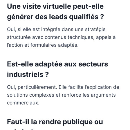
Une visite virtuelle peut-elle
générer des leads qualifiés ?
Oui, si elle est intégrée dans une stratégie
structurée avec contenus techniques, appels à
l’action et formulaires adaptés.
Est-elle adaptée aux secteurs
industriels ?
Oui, particulièrement. Elle facilite l’explication de
solutions complexes et renforce les arguments
commerciaux.
Faut-il la rendre publique ou