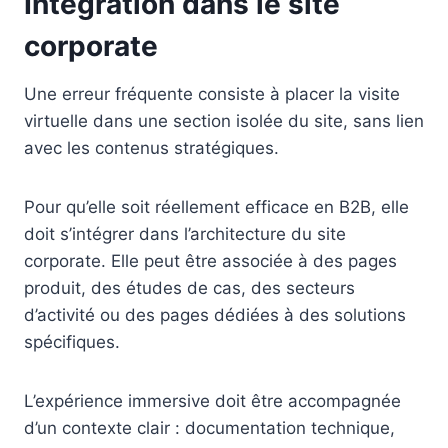
Intégration dans le site
corporate
Une erreur fréquente consiste à placer la visite
virtuelle dans une section isolée du site, sans lien
avec les contenus stratégiques.
Pour qu’elle soit réellement efficace en B2B, elle
doit s’intégrer dans l’architecture du site
corporate. Elle peut être associée à des pages
produit, des études de cas, des secteurs
d’activité ou des pages dédiées à des solutions
spécifiques.
L’expérience immersive doit être accompagnée
d’un contexte clair : documentation technique,