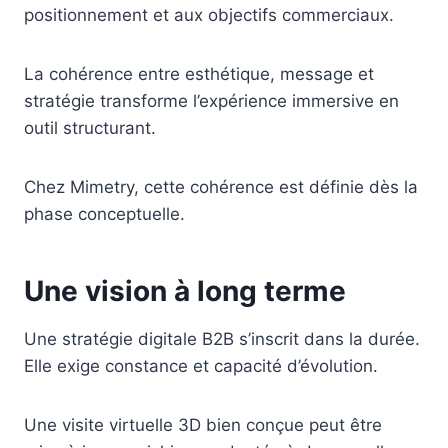
positionnement et aux objectifs commerciaux.
La cohérence entre esthétique, message et
stratégie transforme l’expérience immersive en
outil structurant.
Chez Mimetry, cette cohérence est définie dès la
phase conceptuelle.
Une vision à long terme
Une stratégie digitale B2B s’inscrit dans la durée.
Elle exige constance et capacité d’évolution.
Une visite virtuelle 3D bien conçue peut être