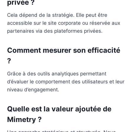
privée ?
Cela dépend de la stratégie. Elle peut être
accessible sur le site corporate ou réservée aux
partenaires via des plateformes privées.
Comment mesurer son efficacité
?
Grâce à des outils analytiques permettant
d’évaluer le comportement des utilisateurs et leur
niveau d’engagement.
Quelle est la valeur ajoutée de
Mimetry ?