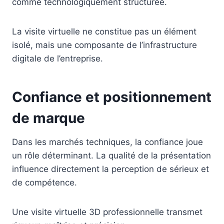
comme technologiquement structurée.
La visite virtuelle ne constitue pas un élément
isolé, mais une composante de l’infrastructure
digitale de l’entreprise.
Confiance et positionnement
de marque
Dans les marchés techniques, la confiance joue
un rôle déterminant. La qualité de la présentation
influence directement la perception de sérieux et
de compétence.
Une visite virtuelle 3D professionnelle transmet