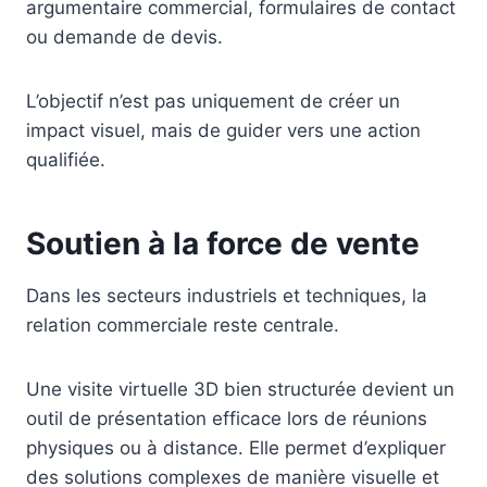
argumentaire commercial, formulaires de contact
ou demande de devis.
L’objectif n’est pas uniquement de créer un
impact visuel, mais de guider vers une action
qualifiée.
Soutien à la force de vente
Dans les secteurs industriels et techniques, la
relation commerciale reste centrale.
Une visite virtuelle 3D bien structurée devient un
outil de présentation efficace lors de réunions
physiques ou à distance. Elle permet d’expliquer
des solutions complexes de manière visuelle et