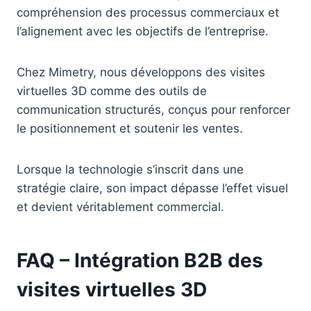
compréhension des processus commerciaux et
l’alignement avec les objectifs de l’entreprise.
Chez Mimetry, nous développons des visites
virtuelles 3D comme des outils de
communication structurés, conçus pour renforcer
le positionnement et soutenir les ventes.
Lorsque la technologie s’inscrit dans une
stratégie claire, son impact dépasse l’effet visuel
et devient véritablement commercial.
FAQ – Intégration B2B des
visites virtuelles 3D