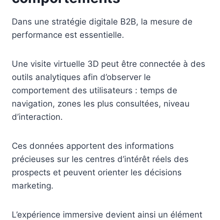
Dans une stratégie digitale B2B, la mesure de
performance est essentielle.
Une visite virtuelle 3D peut être connectée à des
outils analytiques afin d’observer le
comportement des utilisateurs : temps de
navigation, zones les plus consultées, niveau
d’interaction.
Ces données apportent des informations
précieuses sur les centres d’intérêt réels des
prospects et peuvent orienter les décisions
marketing.
L’expérience immersive devient ainsi un élément