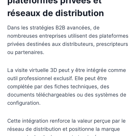
plateformes privées et
réseaux de distribution
Dans les stratégies B2B avancées, de
nombreuses entreprises utilisent des plateformes
privées destinées aux distributeurs, prescripteurs
ou partenaires.
La visite virtuelle 3D peut y être intégrée comme
outil professionnel exclusif. Elle peut être
complétée par des fiches techniques, des
documents téléchargeables ou des systèmes de
configuration.
Cette intégration renforce la valeur perçue par le
réseau de distribution et positionne la marque