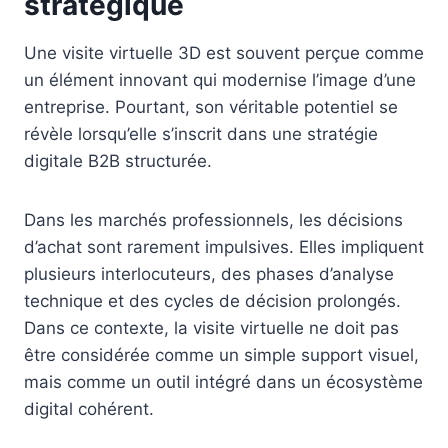
stratégique
Une visite virtuelle 3D est souvent perçue comme
un élément innovant qui modernise l’image d’une
entreprise. Pourtant, son véritable potentiel se
révèle lorsqu’elle s’inscrit dans une stratégie
digitale B2B structurée.
Dans les marchés professionnels, les décisions
d’achat sont rarement impulsives. Elles impliquent
plusieurs interlocuteurs, des phases d’analyse
technique et des cycles de décision prolongés.
Dans ce contexte, la visite virtuelle ne doit pas
être considérée comme un simple support visuel,
mais comme un outil intégré dans un écosystème
digital cohérent.