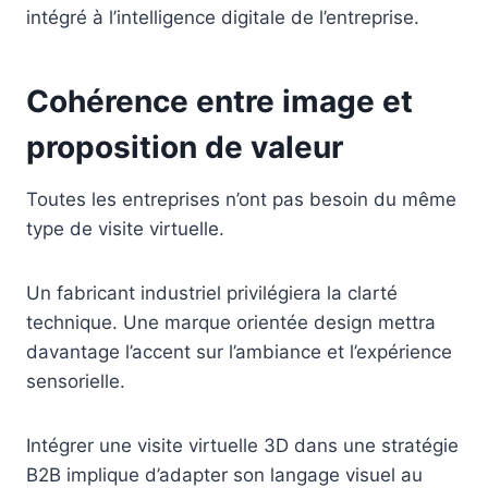
intégré à l’intelligence digitale de l’entreprise.
Cohérence entre image et
proposition de valeur
Toutes les entreprises n’ont pas besoin du même
type de visite virtuelle.
Un fabricant industriel privilégiera la clarté
technique. Une marque orientée design mettra
davantage l’accent sur l’ambiance et l’expérience
sensorielle.
Intégrer une visite virtuelle 3D dans une stratégie
B2B implique d’adapter son langage visuel au