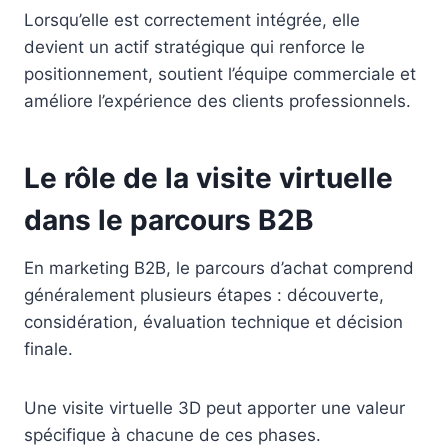
Lorsqu’elle est correctement intégrée, elle
devient un actif stratégique qui renforce le
positionnement, soutient l’équipe commerciale et
améliore l’expérience des clients professionnels.
Le rôle de la visite virtuelle
dans le parcours B2B
En marketing B2B, le parcours d’achat comprend
généralement plusieurs étapes : découverte,
considération, évaluation technique et décision
finale.
Une visite virtuelle 3D peut apporter une valeur
spécifique à chacune de ces phases.