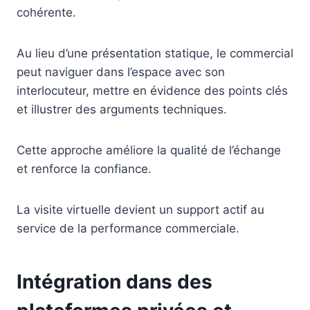
cohérente.
Au lieu d’une présentation statique, le commercial
peut naviguer dans l’espace avec son
interlocuteur, mettre en évidence des points clés
et illustrer des arguments techniques.
Cette approche améliore la qualité de l’échange
et renforce la confiance.
La visite virtuelle devient un support actif au
service de la performance commerciale.
Intégration dans des