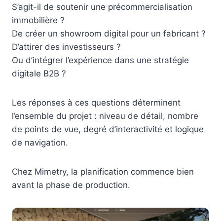
S’agit-il de soutenir une précommercialisation
immobilière ?
De créer un showroom digital pour un fabricant ?
D’attirer des investisseurs ?
Ou d’intégrer l’expérience dans une stratégie
digitale B2B ?
Les réponses à ces questions déterminent
l’ensemble du projet : niveau de détail, nombre
de points de vue, degré d’interactivité et logique
de navigation.
Chez Mimetry, la planification commence bien
avant la phase de production.