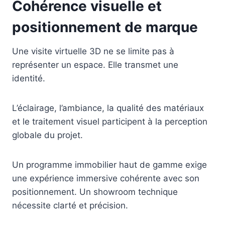
Cohérence visuelle et
positionnement de marque
Une visite virtuelle 3D ne se limite pas à
représenter un espace. Elle transmet une
identité.
L’éclairage, l’ambiance, la qualité des matériaux
et le traitement visuel participent à la perception
globale du projet.
Un programme immobilier haut de gamme exige
une expérience immersive cohérente avec son
positionnement. Un showroom technique
nécessite clarté et précision.