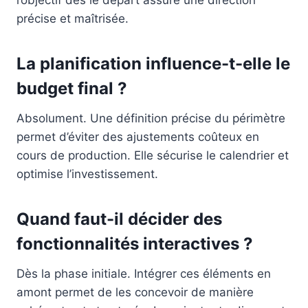
précise et maîtrisée.
La planification influence-t-elle le
budget final ?
Absolument. Une définition précise du périmètre
permet d’éviter des ajustements coûteux en
cours de production. Elle sécurise le calendrier et
optimise l’investissement.
Quand faut-il décider des
fonctionnalités interactives ?
Dès la phase initiale. Intégrer ces éléments en
amont permet de les concevoir de manière