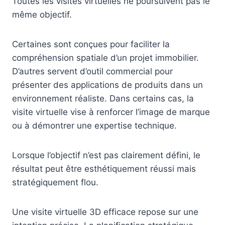
Toutes les visites virtuelles ne poursuivent pas le
même objectif.
Certaines sont conçues pour faciliter la
compréhension spatiale d’un projet immobilier.
D’autres servent d’outil commercial pour
présenter des applications de produits dans un
environnement réaliste. Dans certains cas, la
visite virtuelle vise à renforcer l’image de marque
ou à démontrer une expertise technique.
Lorsque l’objectif n’est pas clairement défini, le
résultat peut être esthétiquement réussi mais
stratégiquement flou.
Une visite virtuelle 3D efficace repose sur une