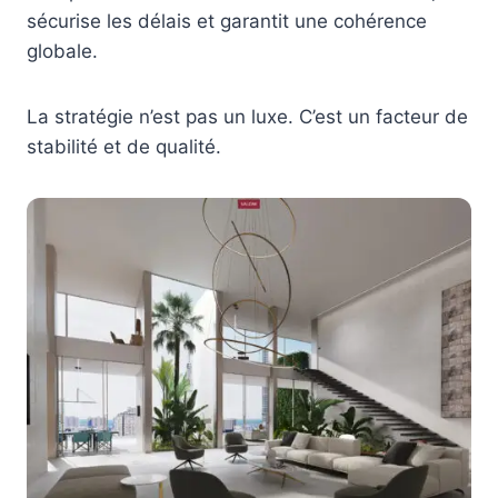
sécurise les délais et garantit une cohérence
globale.
La stratégie n’est pas un luxe. C’est un facteur de
stabilité et de qualité.