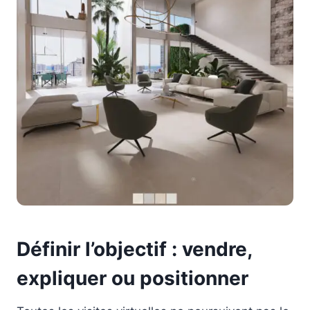
Définir l’objectif : vendre,
expliquer ou positionner