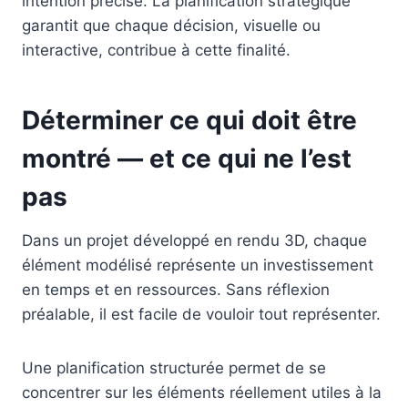
intention précise. La planification stratégique
garantit que chaque décision, visuelle ou
interactive, contribue à cette finalité.
Déterminer ce qui doit être
montré — et ce qui ne l’est
pas
Dans un projet développé en rendu 3D, chaque
élément modélisé représente un investissement
en temps et en ressources. Sans réflexion
préalable, il est facile de vouloir tout représenter.
Une planification structurée permet de se
concentrer sur les éléments réellement utiles à la