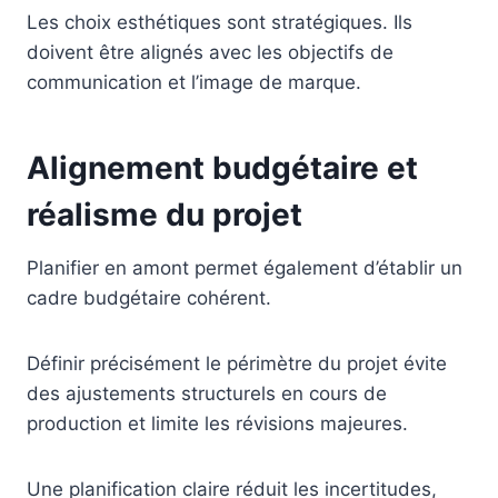
Les choix esthétiques sont stratégiques. Ils
doivent être alignés avec les objectifs de
communication et l’image de marque.
Alignement budgétaire et
réalisme du projet
Planifier en amont permet également d’établir un
cadre budgétaire cohérent.
Définir précisément le périmètre du projet évite
des ajustements structurels en cours de
production et limite les révisions majeures.
Une planification claire réduit les incertitudes,