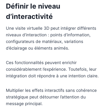
Définir le niveau
d’interactivité
Une visite virtuelle 3D peut intégrer différents
niveaux d’interaction : points d’information,
configurateurs de matériaux, variations
d’éclairage ou éléments animés.
Ces fonctionnalités peuvent enrichir
considérablement l’expérience. Toutefois, leur
intégration doit répondre à une intention claire.
Multiplier les effets interactifs sans cohérence
stratégique peut détourner l’attention du
message principal.