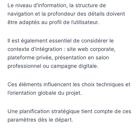
Le niveau d’information, la structure de
navigation et la profondeur des détails doivent
être adaptés au profil de l’utilisateur.
Il est également essentiel de considérer le
contexte d’intégration : site web corporate,
plateforme privée, présentation en salon
professionnel ou campagne digitale.
Ces éléments influencent les choix techniques et
l’orientation globale du projet.
Une planification stratégique tient compte de ces
paramètres dès le départ.