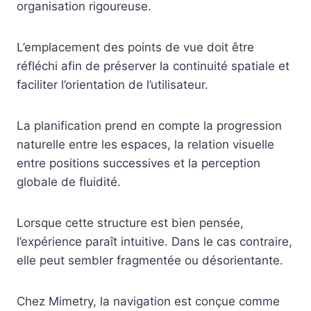
organisation rigoureuse.
L’emplacement des points de vue doit être
réfléchi afin de préserver la continuité spatiale et
faciliter l’orientation de l’utilisateur.
La planification prend en compte la progression
naturelle entre les espaces, la relation visuelle
entre positions successives et la perception
globale de fluidité.
Lorsque cette structure est bien pensée,
l’expérience paraît intuitive. Dans le cas contraire,
elle peut sembler fragmentée ou désorientante.
Chez Mimetry, la navigation est conçue comme