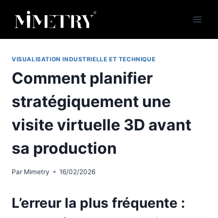
Aller
au
contenu
VISUALISATION INDUSTRIELLE ET TECHNIQUE
Comment planifier
stratégiquement une
visite virtuelle 3D avant
sa production
Par
Mimetry
16/02/2026
L’erreur la plus fréquente :