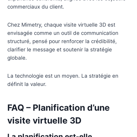
commerciaux du client.
Chez Mimetry, chaque visite virtuelle 3D est
envisagée comme un outil de communication
structuré, pensé pour renforcer la crédibilité,
clarifier le message et soutenir la stratégie
globale.
La technologie est un moyen. La stratégie en
définit la valeur.
FAQ – Planification d’une
visite virtuelle 3D
La planification est-elle