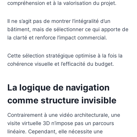
compréhension et à la valorisation du projet.
Il ne s’agit pas de montrer l’intégralité d’un
bâtiment, mais de sélectionner ce qui apporte de
la clarté et renforce l’impact commercial.
Cette sélection stratégique optimise à la fois la
cohérence visuelle et l’efficacité du budget.
La logique de navigation
comme structure invisible
Contrairement à une vidéo architecturale, une
visite virtuelle 3D n’impose pas un parcours
linéaire. Cependant, elle nécessite une