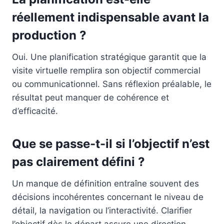
réellement indispensable avant la
production ?
Oui. Une planification stratégique garantit que la
visite virtuelle remplira son objectif commercial
ou communicationnel. Sans réflexion préalable, le
résultat peut manquer de cohérence et
d’efficacité.
Que se passe-t-il si l’objectif n’est
pas clairement défini ?
Un manque de définition entraîne souvent des
décisions incohérentes concernant le niveau de
détail, la navigation ou l’interactivité. Clarifier
l’objectif dès le départ assure une direction