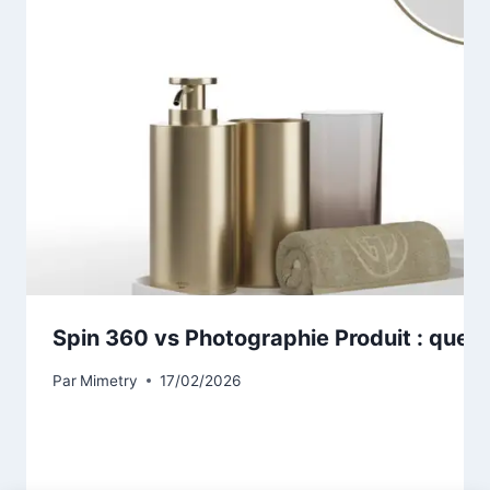
Spin 360 vs Photographie Produit : quelle
Par
Mimetry
17/02/2026