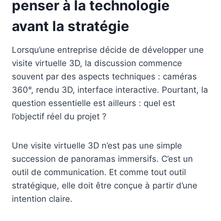
penser à la technologie
avant la stratégie
Lorsqu’une entreprise décide de développer une
visite virtuelle 3D, la discussion commence
souvent par des aspects techniques : caméras
360°, rendu 3D, interface interactive. Pourtant, la
question essentielle est ailleurs : quel est
l’objectif réel du projet ?
Une visite virtuelle 3D n’est pas une simple
succession de panoramas immersifs. C’est un
outil de communication. Et comme tout outil
stratégique, elle doit être conçue à partir d’une
intention claire.