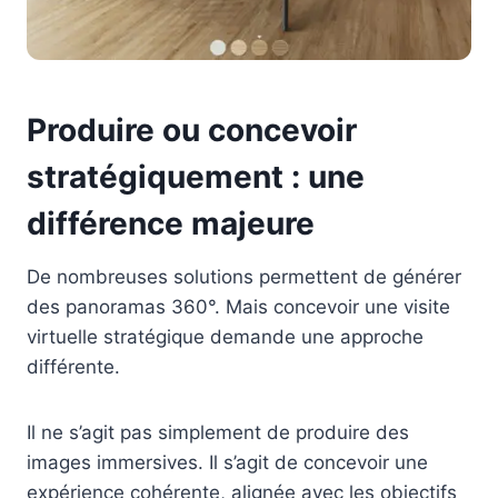
Produire ou concevoir
stratégiquement : une
différence majeure
De nombreuses solutions permettent de générer
des panoramas 360°. Mais concevoir une visite
virtuelle stratégique demande une approche
différente.
Il ne s’agit pas simplement de produire des
images immersives. Il s’agit de concevoir une
expérience cohérente, alignée avec les objectifs