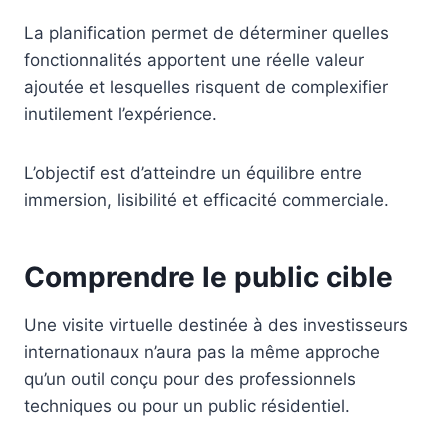
La planification permet de déterminer quelles
fonctionnalités apportent une réelle valeur
ajoutée et lesquelles risquent de complexifier
inutilement l’expérience.
L’objectif est d’atteindre un équilibre entre
immersion, lisibilité et efficacité commerciale.
Comprendre le public cible
Une visite virtuelle destinée à des investisseurs
internationaux n’aura pas la même approche
qu’un outil conçu pour des professionnels
techniques ou pour un public résidentiel.