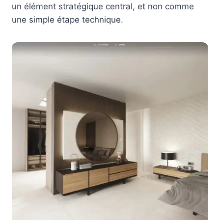
un élément stratégique central, et non comme
une simple étape technique.