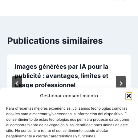
Publications similaires
Images générées par IA pour la
publicité : avantages, limites et
usage professionnel
Gestionar consentimiento
Par
Mimetry
26/01/2026
Para ofrecer las mejores experiencias, utilizamos tecnologías como las
cookies para almacenar y/o acceder a la información del dispositivo. El
consentimiento de estas tecnologías nos permitirá procesar datos como
el comportamiento de navegación o las identificaciones únicas en este
sitio. No consentir o retirar el consentimiento, puede afectar
negativamente a ciertas características y funciones.