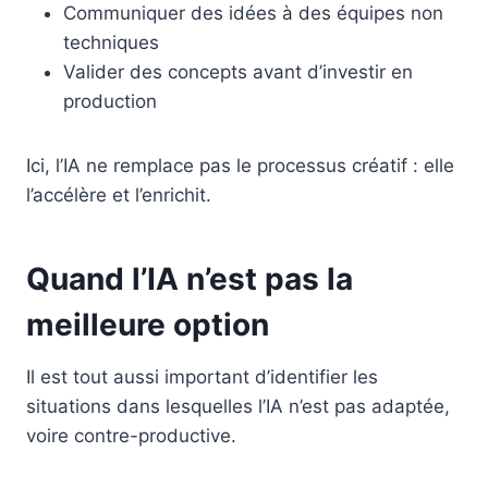
Communiquer des idées à des équipes non
techniques
Valider des concepts avant d’investir en
production
Ici, l’IA ne remplace pas le processus créatif : elle
l’accélère et l’enrichit.
Quand l’IA n’est pas la
meilleure option
Il est tout aussi important d’identifier les
situations dans lesquelles l’IA n’est pas adaptée,
voire contre-productive.