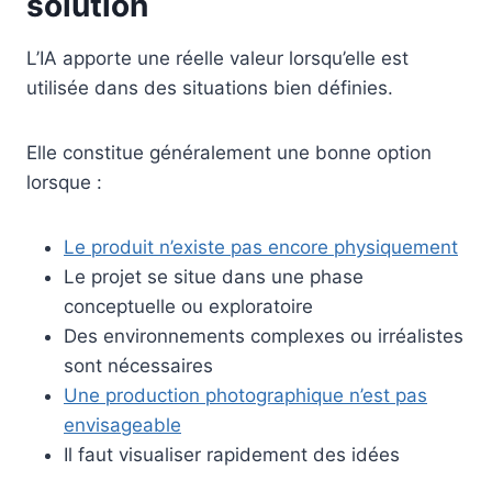
solution
L’IA apporte une réelle valeur lorsqu’elle est
utilisée dans des situations bien définies.
Elle constitue généralement une bonne option
lorsque :
Le produit n’existe pas encore physiquement
Le projet se situe dans une phase
conceptuelle ou exploratoire
Des environnements complexes ou irréalistes
sont nécessaires
Une production photographique n’est pas
envisageable
Il faut visualiser rapidement des idées