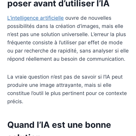
poser avant d’utiliser l’IA
L’intelligence artificielle
ouvre de nouvelles
possibilités dans la création d’images, mais elle
n’est pas une solution universelle. L’erreur la plus
fréquente consiste à l’utiliser par effet de mode
ou par recherche de rapidité, sans analyser si elle
répond réellement au besoin de communication.
La vraie question n’est pas de savoir si l’IA peut
produire une image attrayante, mais si elle
constitue l’outil le plus pertinent pour ce contexte
précis.
Quand l’IA est une bonne