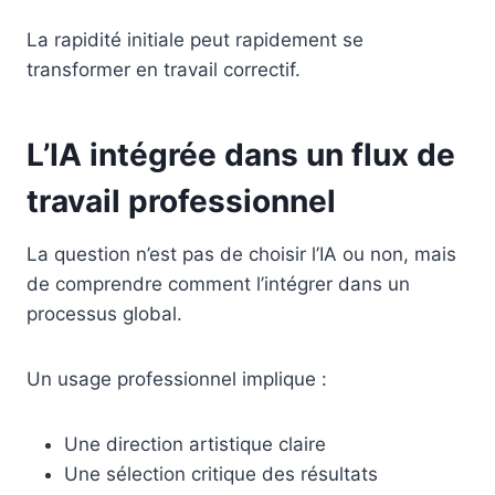
La rapidité initiale peut rapidement se
transformer en travail correctif.
L’IA intégrée dans un flux de
travail professionnel
La question n’est pas de choisir l’IA ou non, mais
de comprendre comment l’intégrer dans un
processus global.
Un usage professionnel implique :
Une direction artistique claire
Une sélection critique des résultats