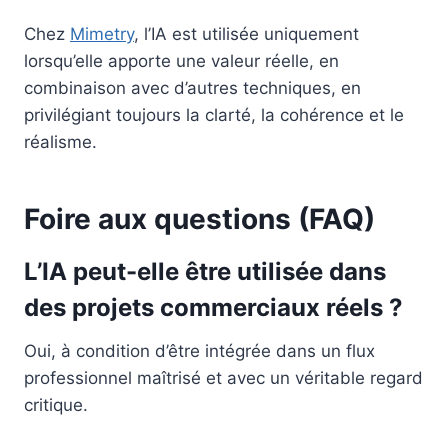
Chez
Mimetry
, l’IA est utilisée uniquement
lorsqu’elle apporte une valeur réelle, en
combinaison avec d’autres techniques, en
privilégiant toujours la clarté, la cohérence et le
réalisme.
Foire aux questions (FAQ)
L’IA peut-elle être utilisée dans
des projets commerciaux réels ?
Oui, à condition d’être intégrée dans un flux
professionnel maîtrisé et avec un véritable regard
critique.