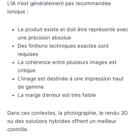
L’IA n’est généralement pas recommandée
lorsque :
Le produit existe et doit être représenté avec
une précision absolue
Des finitions techniques exactes sont
requises
La cohérence entre plusieurs images est
critique
L’image est destinée à une impression haut
de gamme
La marge d’erreur est très faible
Dans ces contextes, la photographie, le rendu 3D
ou des solutions hybrides offrent un meilleur
contrôle.