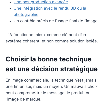
Une postproduction avancée
Une intégration avec le rendu 3D ou la
photographie
Un contrôle précis de l’usage final de l’image
L’IA fonctionne mieux comme élément d’un
système cohérent, et non comme solution isolée.
Choisir la bonne technique
est une décision stratégique
En image commerciale, la technique n’est jamais
une fin en soi, mais un moyen. Un mauvais choix
peut compromettre le message, le produit ou
l’image de marque.