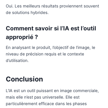
Oui. Les meilleurs résultats proviennent souvent
de solutions hybrides.
Comment savoir si l’IA est l’outil
approprié ?
En analysant le produit, l’objectif de l’image, le
niveau de précision requis et le contexte
d’utilisation.
Conclusion
L’IA est un outil puissant en image commerciale,
mais elle n’est pas universelle. Elle est
particulièrement efficace dans les phases