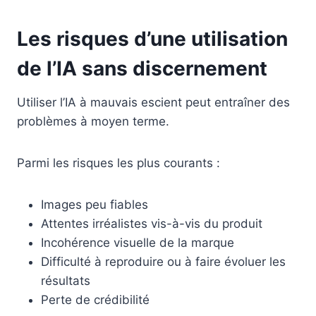
Les risques d’une utilisation
de l’IA sans discernement
Utiliser l’IA à mauvais escient peut entraîner des
problèmes à moyen terme.
Parmi les risques les plus courants :
Images peu fiables
Attentes irréalistes vis-à-vis du produit
Incohérence visuelle de la marque
Difficulté à reproduire ou à faire évoluer les
résultats
Perte de crédibilité