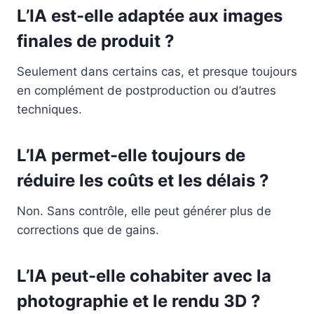
L’IA est-elle adaptée aux images
finales de produit ?
Seulement dans certains cas, et presque toujours
en complément de postproduction ou d’autres
techniques.
L’IA permet-elle toujours de
réduire les coûts et les délais ?
Non. Sans contrôle, elle peut générer plus de
corrections que de gains.
L’IA peut-elle cohabiter avec la
photographie et le rendu 3D ?