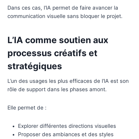
Dans ces cas, l’IA permet de faire avancer la
communication visuelle sans bloquer le projet.
L’IA comme soutien aux
processus créatifs et
stratégiques
L’un des usages les plus efficaces de l’IA est son
rôle de support dans les phases amont.
Elle permet de :
Explorer différentes directions visuelles
Proposer des ambiances et des styles